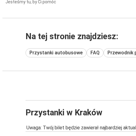
Jesteśmy tu, by Ci pomóc
Na tej stronie znajdziesz:
Przystanki autobusowe
FAQ
Przewodnik 
Przystanki w Kraków
Uwaga: Twój bilet będzie zawierał najbardziej aktu