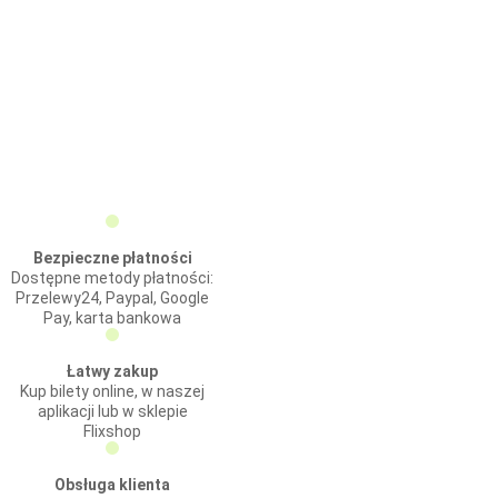
Bezpieczne płatności
Dostępne metody płatności:
Przelewy24, Paypal, Google
Pay, karta bankowa
Łatwy zakup
Kup bilety online, w naszej
aplikacji lub w sklepie
Flixshop
Obsługa klienta