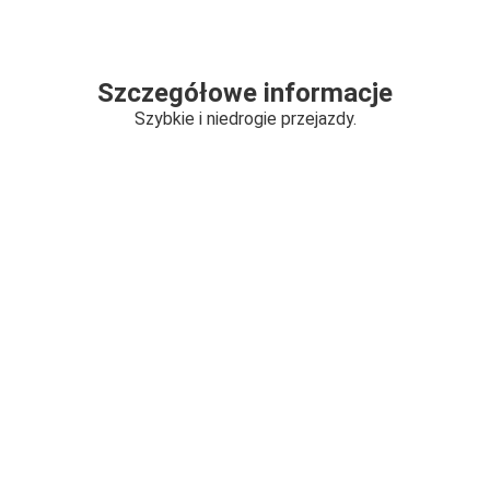
Szczegółowe informacje
Szybkie i niedrogie przejazdy.