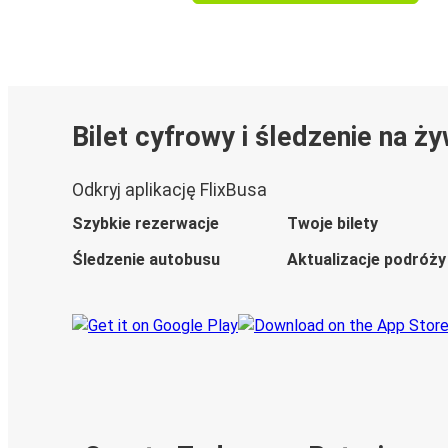
Bilet cyfrowy i śledzenie na ż
Odkryj aplikację FlixBusa
Szybkie rezerwacje
Twoje bilety
Śledzenie autobusu
Aktualizacje podróży