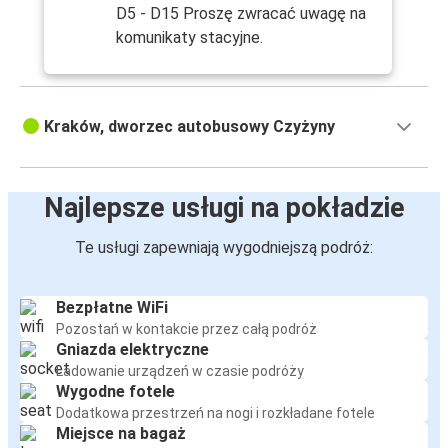
D5 - D15 Proszę zwracać uwagę na
komunikaty stacyjne.
Kraków, dworzec autobusowy Czyżyny
Najlepsze usługi na pokładzie
Te usługi zapewniają wygodniejszą podróż:
Bezpłatne WiFi
Pozostań w kontakcie przez całą podróż
Gniazda elektryczne
Ładowanie urządzeń w czasie podróży
Wygodne fotele
Dodatkowa przestrzeń na nogi i rozkładane fotele
Miejsce na bagaż