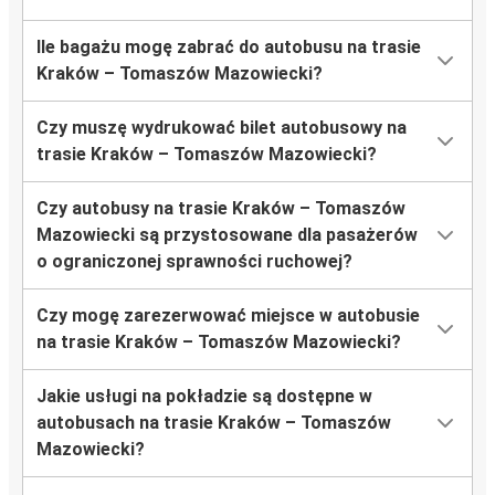
Ile bagażu mogę zabrać do autobusu na trasie
Kraków – Tomaszów Mazowiecki?
Czy muszę wydrukować bilet autobusowy na
trasie Kraków – Tomaszów Mazowiecki?
Czy autobusy na trasie Kraków – Tomaszów
Mazowiecki są przystosowane dla pasażerów
o ograniczonej sprawności ruchowej?
Czy mogę zarezerwować miejsce w autobusie
na trasie Kraków – Tomaszów Mazowiecki?
Jakie usługi na pokładzie są dostępne w
autobusach na trasie Kraków – Tomaszów
Mazowiecki?