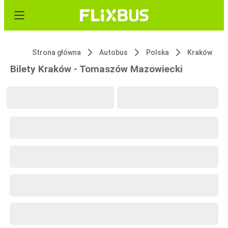
Strona główna
Autobus
Polska
Kraków
Bilety Kraków - Tomaszów Mazowiecki