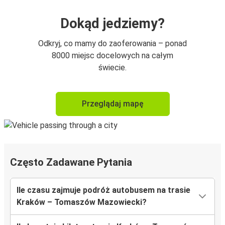
Dokąd jedziemy?
Odkryj, co mamy do zaoferowania – ponad
8000 miejsc docelowych na całym
świecie.
Przeglądaj mapę
Często Zadawane Pytania
Ile czasu zajmuje podróż autobusem na trasie
Kraków – Tomaszów Mazowiecki?