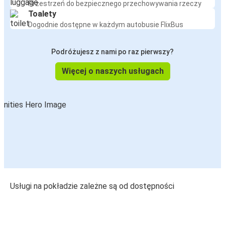
Przestrzeń do bezpiecznego przechowywania rzeczy
Toalety
Dogodnie dostępne w każdym autobusie FlixBus
Podróżujesz z nami po raz pierwszy?
Więcej o naszych usługach
Usługi na pokładzie zależne są od dostępności