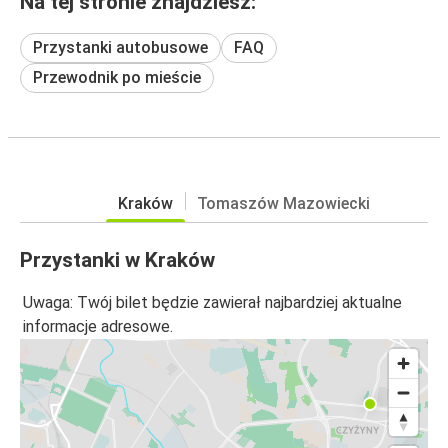
Na tej stronie znajdziesz:
Przystanki autobusowe
FAQ
Przewodnik po mieście
Kraków
Tomaszów Mazowiecki
Przystanki w Kraków
Uwaga: Twój bilet będzie zawierał najbardziej aktualne
informacje adresowe.