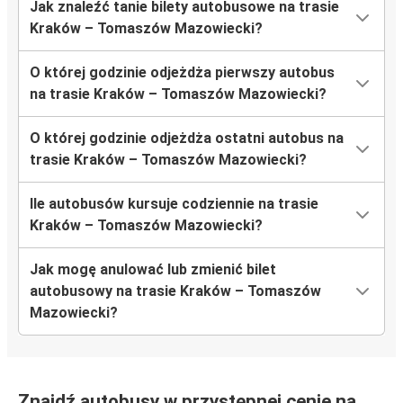
Jak znaleźć tanie bilety autobusowe na trasie
Kraków – Tomaszów Mazowiecki?
O której godzinie odjeżdża pierwszy autobus
na trasie Kraków – Tomaszów Mazowiecki?
O której godzinie odjeżdża ostatni autobus na
trasie Kraków – Tomaszów Mazowiecki?
Ile autobusów kursuje codziennie na trasie
Kraków – Tomaszów Mazowiecki?
Jak mogę anulować lub zmienić bilet
autobusowy na trasie Kraków – Tomaszów
Mazowiecki?
Znajdź autobusy w przystępnej cenie na