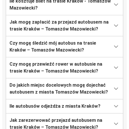
Ile kosztuje bilet na trasie Kraków - Tomaszów
Mazowiecki?
Jak mogę zapłacić za przejazd autobusem na
trasie Kraków – Tomaszów Mazowiecki?
Czy mogę śledzić mój autobus na trasie
Kraków – Tomaszów Mazowiecki?
Czy mogę przewieźć rower w autobusie na
trasie Kraków – Tomaszów Mazowiecki?
Do jakich miejsc docelowych mogę dojechać
autobusem z miasta Tomaszów Mazowiecki?
Ile autobusów odjeżdża z miasta Kraków?
Jak zarezerwować przejazd autobusem na
trasie Kraków – Tomaszów Mazowiecki?