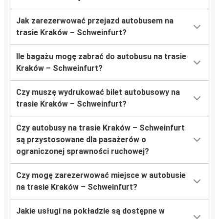
Jak zarezerwować przejazd autobusem na
trasie Kraków – Schweinfurt?
Ile bagażu mogę zabrać do autobusu na trasie
Kraków – Schweinfurt?
Czy muszę wydrukować bilet autobusowy na
trasie Kraków – Schweinfurt?
Czy autobusy na trasie Kraków – Schweinfurt
są przystosowane dla pasażerów o
ograniczonej sprawności ruchowej?
Czy mogę zarezerwować miejsce w autobusie
na trasie Kraków – Schweinfurt?
Jakie usługi na pokładzie są dostępne w