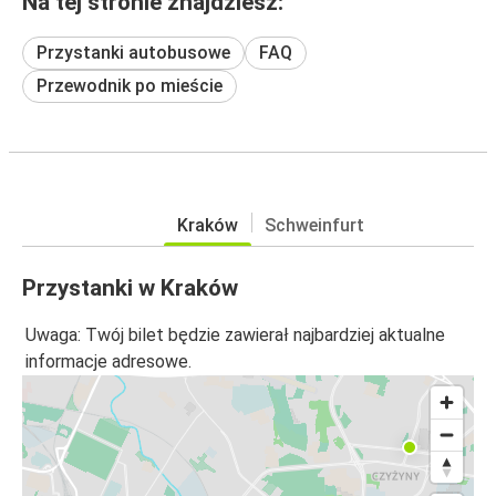
Na tej stronie znajdziesz:
Przystanki autobusowe
FAQ
Przewodnik po mieście
Kraków
Schweinfurt
Przystanki w Kraków
Uwaga: Twój bilet będzie zawierał najbardziej aktualne
informacje adresowe.