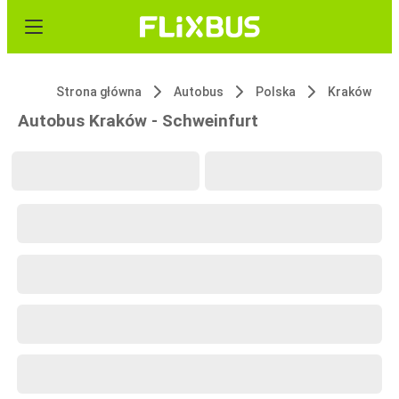
Strona główna
Autobus
Polska
Kraków
Autobus Kraków - Schweinfurt