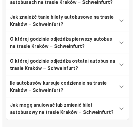
autobusach na trasie Kraków – Schweinfurt?
Jak znaleźć tanie bilety autobusowe na trasie
Kraków – Schweinfurt?
O której godzinie odjeżdża pierwszy autobus
na trasie Kraków – Schweinfurt?
O której godzinie odjeżdża ostatni autobus na
trasie Kraków – Schweinfurt?
Ile autobusów kursuje codziennie na trasie
Kraków – Schweinfurt?
Jak mogę anulować lub zmienić bilet
autobusowy na trasie Kraków – Schweinfurt?