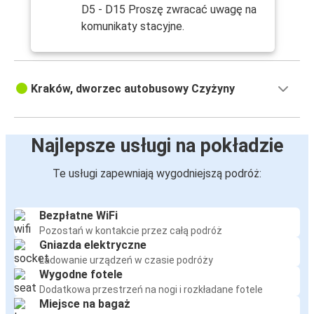
D5 - D15 Proszę zwracać uwagę na
komunikaty stacyjne.
Kraków, dworzec autobusowy Czyżyny
Najlepsze usługi na pokładzie
Te usługi zapewniają wygodniejszą podróż:
Bezpłatne WiFi
Pozostań w kontakcie przez całą podróż
Gniazda elektryczne
Ładowanie urządzeń w czasie podróży
Wygodne fotele
Dodatkowa przestrzeń na nogi i rozkładane fotele
Miejsce na bagaż