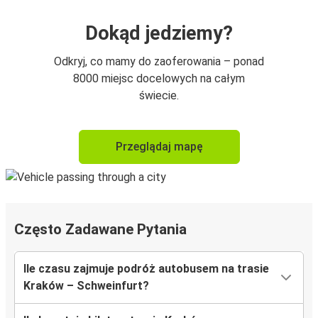
Dokąd jedziemy?
Odkryj, co mamy do zaoferowania – ponad
8000 miejsc docelowych na całym
świecie.
Przeglądaj mapę
Często Zadawane Pytania
Ile czasu zajmuje podróż autobusem na trasie
Kraków – Schweinfurt?