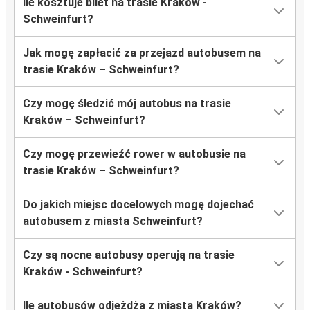
Ile kosztuje bilet na trasie Kraków -
Schweinfurt?
Jak mogę zapłacić za przejazd autobusem na
trasie Kraków – Schweinfurt?
Czy mogę śledzić mój autobus na trasie
Kraków – Schweinfurt?
Czy mogę przewieźć rower w autobusie na
trasie Kraków – Schweinfurt?
Do jakich miejsc docelowych mogę dojechać
autobusem z miasta Schweinfurt?
Czy są nocne autobusy operują na trasie
Kraków - Schweinfurt?
Ile autobusów odjeżdża z miasta Kraków?