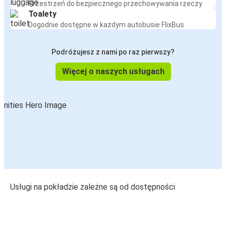
Przestrzeń do bezpiecznego przechowywania rzeczy
Toalety
Dogodnie dostępne w każdym autobusie FlixBus
Podróżujesz z nami po raz pierwszy?
Więcej o naszych usługach
Usługi na pokładzie zależne są od dostępności