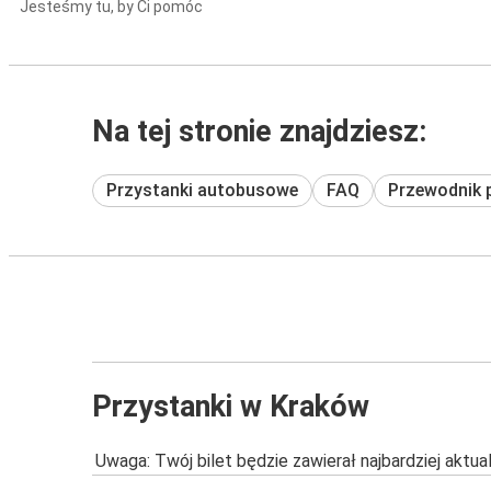
Jesteśmy tu, by Ci pomóc
Na tej stronie znajdziesz:
Przystanki autobusowe
FAQ
Przewodnik 
Przystanki w Kraków
Uwaga: Twój bilet będzie zawierał najbardziej aktu