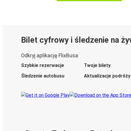
Bilet cyfrowy i śledzenie na ż
Odkryj aplikację FlixBusa
Szybkie rezerwacje
Twoje bilety
Śledzenie autobusu
Aktualizacje podróży