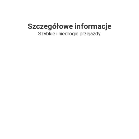
Szczegółowe informacje
Szybkie i niedrogie przejazdy.