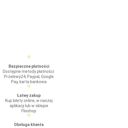
Bezpieczne płatności
Dostępne metody płatności:
Przelewy24, Paypal, Google
Pay, karta bankowa
Łatwy zakup
Kup bilety online, w naszej
aplikacji lub w sklepie
Flixshop
Obsługa klienta