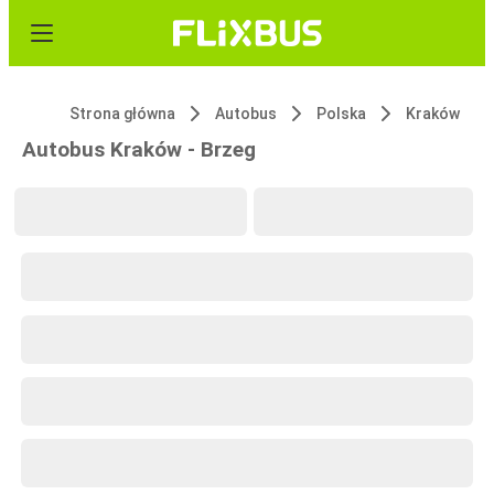
Strona główna
Autobus
Polska
Kraków
Autobus Kraków - Brzeg