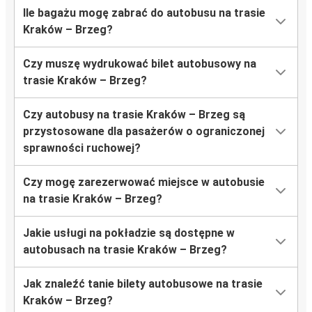
Ile bagażu mogę zabrać do autobusu na trasie
Kraków – Brzeg?
Czy muszę wydrukować bilet autobusowy na
trasie Kraków – Brzeg?
Czy autobusy na trasie Kraków – Brzeg są
przystosowane dla pasażerów o ograniczonej
sprawności ruchowej?
Czy mogę zarezerwować miejsce w autobusie
na trasie Kraków – Brzeg?
Jakie usługi na pokładzie są dostępne w
autobusach na trasie Kraków – Brzeg?
Jak znaleźć tanie bilety autobusowe na trasie
Kraków – Brzeg?