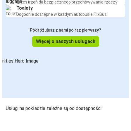
Przestrzeń do bezpiecznego przechowywania rzeczy
Toalety
Dogodnie dostępne w każdym autobusie FlixBus
Podróżujesz z nami po raz pierwszy?
Więcej o naszych usługach
Usługi na pokładzie zależne są od dostępności