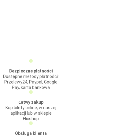
Bezpieczne płatności
Dostępne metody płatności:
Przelewy24, Paypal, Google
Pay, karta bankowa
Łatwy zakup
Kup bilety online, w naszej
aplikacji lub w sklepie
Flixshop
Obsługa klienta