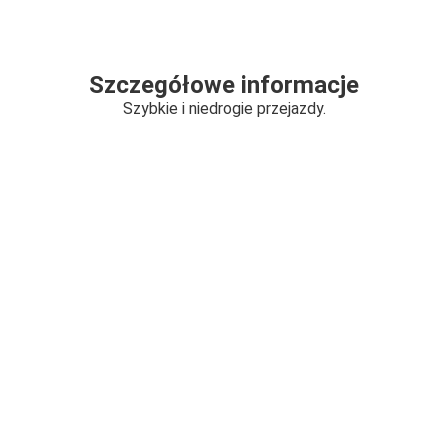
Szczegółowe informacje
Szybkie i niedrogie przejazdy.