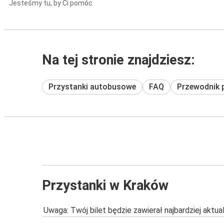
Jesteśmy tu, by Ci pomóc
Na tej stronie znajdziesz:
Przystanki autobusowe
FAQ
Przewodnik 
Przystanki w Kraków
Uwaga: Twój bilet będzie zawierał najbardziej aktu