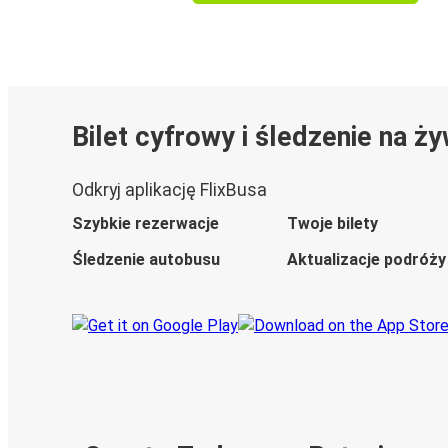
Bilet cyfrowy i śledzenie na ż
Odkryj aplikację FlixBusa
Szybkie rezerwacje
Twoje bilety
Śledzenie autobusu
Aktualizacje podróży