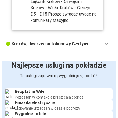
Lajkonik Kraków - Oświęcim,
Kraków - Wisła, Kraków - Cieszyn:
D5 - D15 Proszę zwracać uwagę na
komunikaty stacyjne.
Kraków, dworzec autobusowy Czyżyny
Najlepsze usługi na pokładzie
Te usługi zapewniają wygodniejszą podróż:
Bezpłatne WiFi
Pozostań w kontakcie przez całą podróż
Gniazda elektryczne
Ładowanie urządzeń w czasie podróży
Wygodne fotele