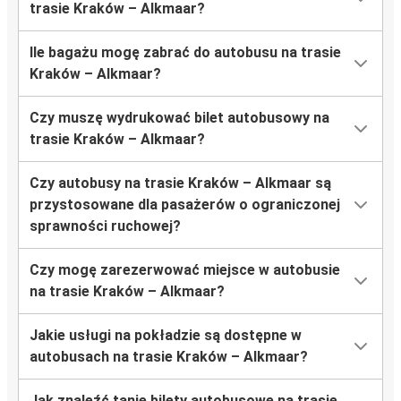
trasie Kraków – Alkmaar?
Ile bagażu mogę zabrać do autobusu na trasie
Kraków – Alkmaar?
Czy muszę wydrukować bilet autobusowy na
trasie Kraków – Alkmaar?
Czy autobusy na trasie Kraków – Alkmaar są
przystosowane dla pasażerów o ograniczonej
sprawności ruchowej?
Czy mogę zarezerwować miejsce w autobusie
na trasie Kraków – Alkmaar?
Jakie usługi na pokładzie są dostępne w
autobusach na trasie Kraków – Alkmaar?
Jak znaleźć tanie bilety autobusowe na trasie