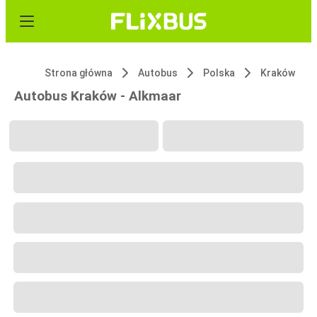
Strona główna
Autobus
Polska
Kraków
Autobus Kraków - Alkmaar