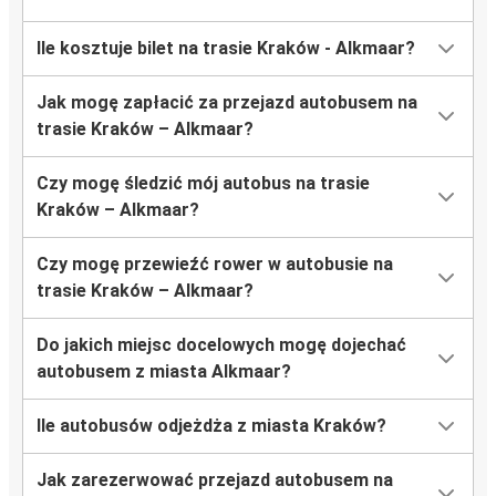
Ile kosztuje bilet na trasie Kraków - Alkmaar?
Jak mogę zapłacić za przejazd autobusem na
trasie Kraków – Alkmaar?
Czy mogę śledzić mój autobus na trasie
Kraków – Alkmaar?
Czy mogę przewieźć rower w autobusie na
trasie Kraków – Alkmaar?
Do jakich miejsc docelowych mogę dojechać
autobusem z miasta Alkmaar?
Ile autobusów odjeżdża z miasta Kraków?
Jak zarezerwować przejazd autobusem na