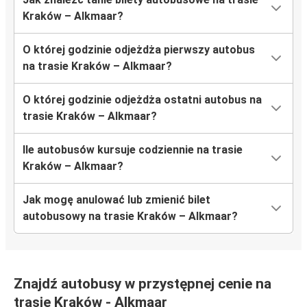
Kraków – Alkmaar?
O której godzinie odjeżdża pierwszy autobus
na trasie Kraków – Alkmaar?
O której godzinie odjeżdża ostatni autobus na
trasie Kraków – Alkmaar?
Ile autobusów kursuje codziennie na trasie
Kraków – Alkmaar?
Jak mogę anulować lub zmienić bilet
autobusowy na trasie Kraków – Alkmaar?
Znajdź autobusy w przystępnej cenie na
trasie Kraków - Alkmaar