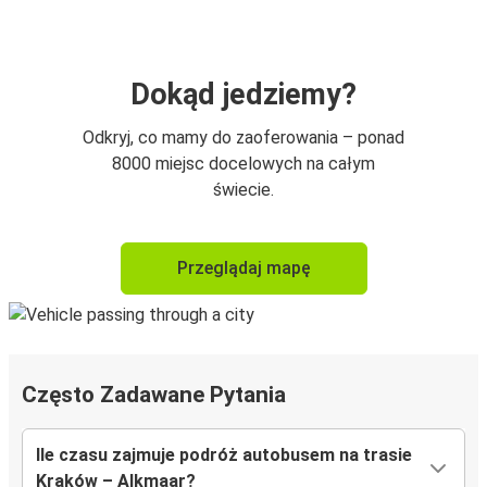
Dokąd jedziemy?
Odkryj, co mamy do zaoferowania – ponad
8000 miejsc docelowych na całym
świecie.
Przeglądaj mapę
Często Zadawane Pytania
Ile czasu zajmuje podróż autobusem na trasie
Kraków – Alkmaar?