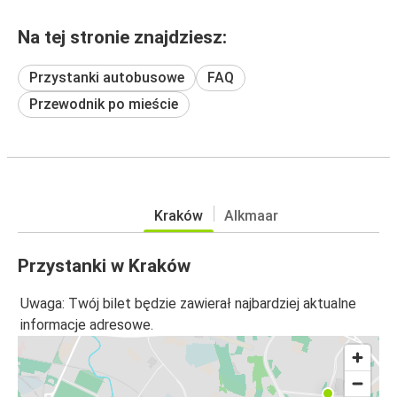
Na tej stronie znajdziesz:
Przystanki autobusowe
FAQ
Przewodnik po mieście
Kraków
Alkmaar
Przystanki w Kraków
Uwaga: Twój bilet będzie zawierał najbardziej aktualne
informacje adresowe.