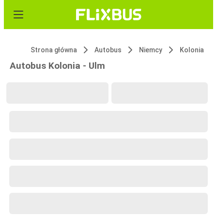
Strona główna
Autobus
Niemcy
Kolonia
Autobus Kolonia - Ulm