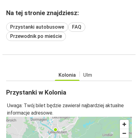
Na tej stronie znajdziesz:
Przystanki autobusowe
FAQ
Przewodnik po mieście
Kolonia
Ulm
Przystanki w Kolonia
Uwaga: Twój bilet będzie zawierał najbardziej aktualne
informacje adresowe.