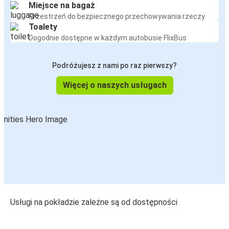
Miejsce na bagaż
Przestrzeń do bezpiecznego przechowywania rzeczy
Toalety
Dogodnie dostępne w każdym autobusie FlixBus
Podróżujesz z nami po raz pierwszy?
Więcej o naszych usługach
Usługi na pokładzie zależne są od dostępności