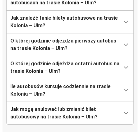
autobusach na trasie Kolonia – Ulm?
Jak znaleźć tanie bilety autobusowe na trasie
Kolonia – Ulm?
O której godzinie odjeżdża pierwszy autobus
na trasie Kolonia – Ulm?
O której godzinie odjeżdża ostatni autobus na
trasie Kolonia – Ulm?
Ile autobusów kursuje codziennie na trasie
Kolonia – Ulm?
Jak mogę anulować lub zmienić bilet
autobusowy na trasie Kolonia – Ulm?