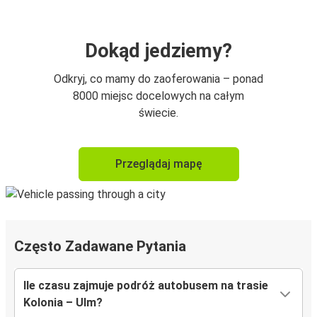
Dokąd jedziemy?
Odkryj, co mamy do zaoferowania – ponad
8000 miejsc docelowych na całym
świecie.
Przeglądaj mapę
Często Zadawane Pytania
Ile czasu zajmuje podróż autobusem na trasie
Kolonia – Ulm?