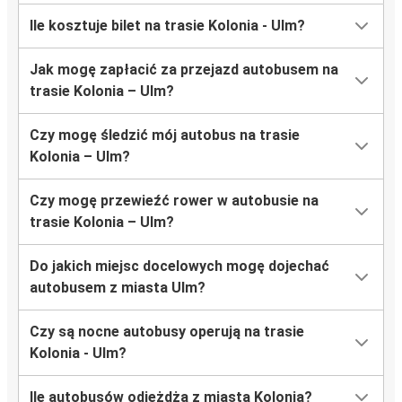
Ile kosztuje bilet na trasie Kolonia - Ulm?
Jak mogę zapłacić za przejazd autobusem na
trasie Kolonia – Ulm?
Czy mogę śledzić mój autobus na trasie
Kolonia – Ulm?
Czy mogę przewieźć rower w autobusie na
trasie Kolonia – Ulm?
Do jakich miejsc docelowych mogę dojechać
autobusem z miasta Ulm?
Czy są nocne autobusy operują na trasie
Kolonia - Ulm?
Ile autobusów odjeżdża z miasta Kolonia?