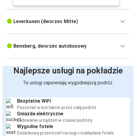
Leverkusen (dworzec Mitte)
Bensberg, dworzec autobusowy
Najlepsze usługi na pokładzie
Te usługi zapewniają wygodniejszą podróż:
Bezpłatne WiFi
Pozostań w kontakcie przez całą podróż
Gniazda elektryczne
Ładowanie urządzeń w czasie podróży
Wygodne fotele
Dodatkowa przestrzeń na nogi i rozkładane fotele