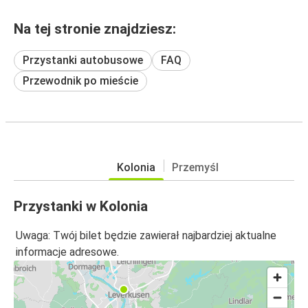
Na tej stronie znajdziesz:
Przystanki autobusowe
FAQ
Przewodnik po mieście
Kolonia
Przemyśl
Przystanki w Kolonia
Uwaga: Twój bilet będzie zawierał najbardziej aktualne
informacje adresowe.