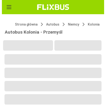
Strona główna
Autobus
Niemcy
Kolonia
Autobus Kolonia - Przemyśl