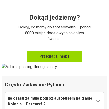
Dokąd jedziemy?
Odkryj, co mamy do zaoferowania – ponad
8000 miejsc docelowych na całym
świecie.
Przeglądaj mapę
Często Zadawane Pytania
Ile czasu zajmuje podróż autobusem na trasie
Kolonia – Przemyśl?