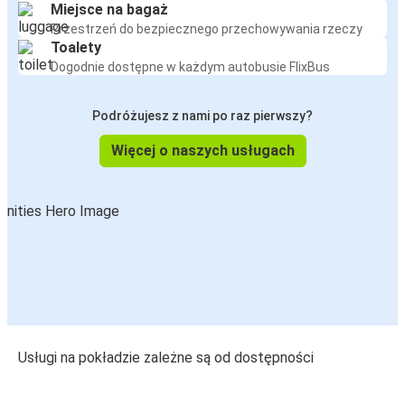
Miejsce na bagaż
Przestrzeń do bezpiecznego przechowywania rzeczy
Toalety
Dogodnie dostępne w każdym autobusie FlixBus
Podróżujesz z nami po raz pierwszy?
Więcej o naszych usługach
Usługi na pokładzie zależne są od dostępności