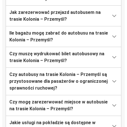
Jak zarezerwować przejazd autobusem na
trasie Kolonia – Przemyśl?
Ile bagażu mogę zabrać do autobusu na trasie
Kolonia – Przemyśl?
Czy muszę wydrukować bilet autobusowy na
trasie Kolonia – Przemyśl?
Czy autobusy na trasie Kolonia – Przemyśl są
przystosowane dla pasażerów o ograniczonej
sprawności ruchowej?
Czy mogę zarezerwować miejsce w autobusie
na trasie Kolonia – Przemyśl?
Jakie usługi na pokładzie są dostępne w