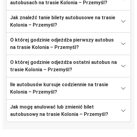
autobusach na trasie Kolonia – Przemyśl?
Jak znaleźć tanie bilety autobusowe na trasie
Kolonia – Przemyśl?
O której godzinie odjeżdża pierwszy autobus
na trasie Kolonia – Przemyśl?
O której godzinie odjeżdża ostatni autobus na
trasie Kolonia – Przemyśl?
Ile autobusów kursuje codziennie na trasie
Kolonia – Przemyśl?
Jak mogę anulować lub zmienić bilet
autobusowy na trasie Kolonia – Przemyśl?