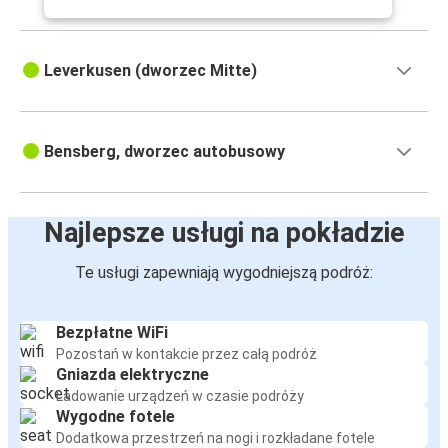
Leverkusen (dworzec Mitte)
Bensberg, dworzec autobusowy
Najlepsze usługi na pokładzie
Te usługi zapewniają wygodniejszą podróż:
Bezpłatne WiFi
Pozostań w kontakcie przez całą podróż
Gniazda elektryczne
Ładowanie urządzeń w czasie podróży
Wygodne fotele
Dodatkowa przestrzeń na nogi i rozkładane fotele