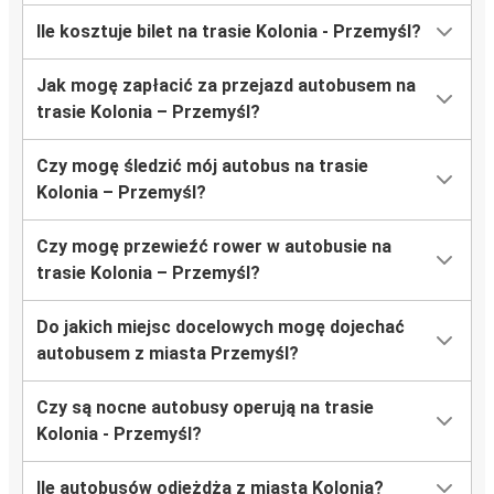
Ile kosztuje bilet na trasie Kolonia - Przemyśl?
Jak mogę zapłacić za przejazd autobusem na
trasie Kolonia – Przemyśl?
Czy mogę śledzić mój autobus na trasie
Kolonia – Przemyśl?
Czy mogę przewieźć rower w autobusie na
trasie Kolonia – Przemyśl?
Do jakich miejsc docelowych mogę dojechać
autobusem z miasta Przemyśl?
Czy są nocne autobusy operują na trasie
Kolonia - Przemyśl?
Ile autobusów odjeżdża z miasta Kolonia?