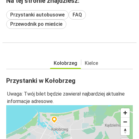
Na tej stronie znajdziesz:
Przystanki autobusowe
FAQ
Przewodnik po mieście
Kołobrzeg
Kielce
Przystanki w Kołobrzeg
Uwaga: Twój bilet będzie zawierał najbardziej aktualne
informacje adresowe.