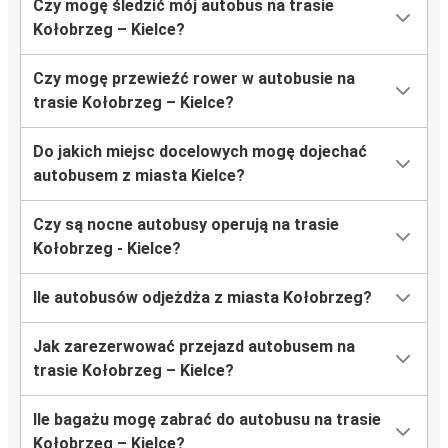
Czy mogę śledzić mój autobus na trasie
Kołobrzeg – Kielce?
Czy mogę przewieźć rower w autobusie na
trasie Kołobrzeg – Kielce?
Do jakich miejsc docelowych mogę dojechać
autobusem z miasta Kielce?
Czy są nocne autobusy operują na trasie
Kołobrzeg - Kielce?
Ile autobusów odjeżdża z miasta Kołobrzeg?
Jak zarezerwować przejazd autobusem na
trasie Kołobrzeg – Kielce?
Ile bagażu mogę zabrać do autobusu na trasie
Kołobrzeg – Kielce?