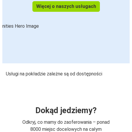
Więcej o naszych usługach
Usługi na pokładzie zależne są od dostępności
Dokąd jedziemy?
Odkryj, co mamy do zaoferowania – ponad
8000 miejsc docelowych na całym