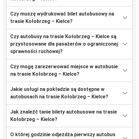
Czy muszę wydrukować bilet autobusowy na
trasie Kołobrzeg – Kielce?
Czy autobusy na trasie Kołobrzeg – Kielce są
przystosowane dla pasażerów o ograniczonej
sprawności ruchowej?
Czy mogę zarezerwować miejsce w autobusie
na trasie Kołobrzeg – Kielce?
Jakie usługi na pokładzie są dostępne w
autobusach na trasie Kołobrzeg – Kielce?
Jak znaleźć tanie bilety autobusowe na trasie
Kołobrzeg – Kielce?
O której godzinie odjeżdża pierwszy autobus