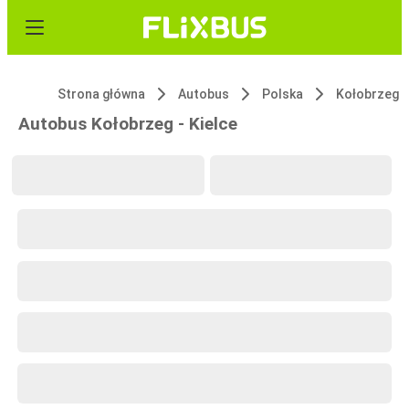
Strona główna
Autobus
Polska
Kołobrzeg
Autobus Kołobrzeg - Kielce