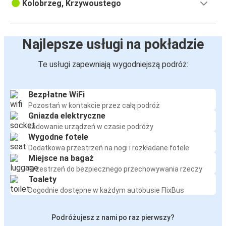
Kolobrzeg, Krzywoustego
Najlepsze usługi na pokładzie
Te usługi zapewniają wygodniejszą podróż:
Bezpłatne WiFi
Pozostań w kontakcie przez całą podróż
Gniazda elektryczne
Ładowanie urządzeń w czasie podróży
Wygodne fotele
Dodatkowa przestrzeń na nogi i rozkładane fotele
Miejsce na bagaż
Przestrzeń do bezpiecznego przechowywania rzeczy
Toalety
Dogodnie dostępne w każdym autobusie FlixBus
Podróżujesz z nami po raz pierwszy?