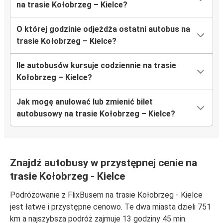
na trasie Kołobrzeg – Kielce?
O której godzinie odjeżdża ostatni autobus na
trasie Kołobrzeg – Kielce?
Ile autobusów kursuje codziennie na trasie
Kołobrzeg – Kielce?
Jak mogę anulować lub zmienić bilet
autobusowy na trasie Kołobrzeg – Kielce?
Znajdź autobusy w przystępnej cenie na
trasie Kołobrzeg - Kielce
Podróżowanie z FlixBusem na trasie Kołobrzeg - Kielce
jest łatwe i przystępne cenowo. Te dwa miasta dzieli 751
km a najszybsza podróż zajmuje 13 godziny 45 min.