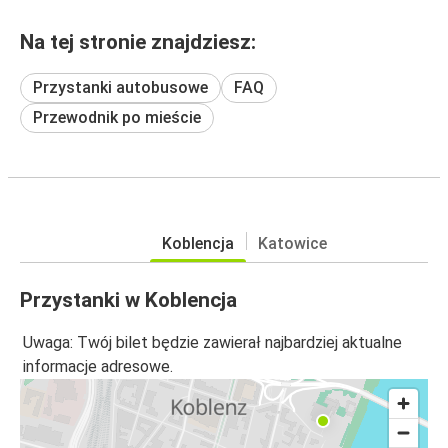
Na tej stronie znajdziesz:
Przystanki autobusowe
FAQ
Przewodnik po mieście
Koblencja
Katowice
Przystanki w Koblencja
Uwaga: Twój bilet będzie zawierał najbardziej aktualne
informacje adresowe.