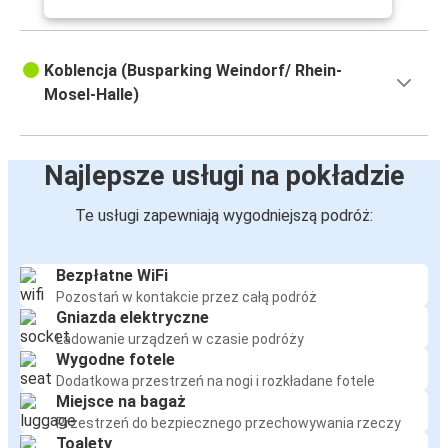
Koblencja (Busparking Weindorf/ Rhein-
Mosel-Halle)
Najlepsze usługi na pokładzie
Te usługi zapewniają wygodniejszą podróż:
Bezpłatne WiFi
Pozostań w kontakcie przez całą podróż
Gniazda elektryczne
Ładowanie urządzeń w czasie podróży
Wygodne fotele
Dodatkowa przestrzeń na nogi i rozkładane fotele
Miejsce na bagaż
Przestrzeń do bezpiecznego przechowywania rzeczy
Toalety