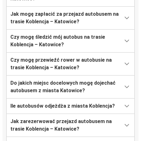
Jak mogę zapłacić za przejazd autobusem na
trasie Koblencja – Katowice?
Czy mogę śledzić mój autobus na trasie
Koblencja – Katowice?
Czy mogę przewieźć rower w autobusie na
trasie Koblencja – Katowice?
Do jakich miejsc docelowych mogę dojechać
autobusem z miasta Katowice?
Ile autobusów odjeżdża z miasta Koblencja?
Jak zarezerwować przejazd autobusem na
trasie Koblencja – Katowice?