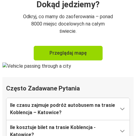
Dokąd jedziemy?
Odkryj, co mamy do zaoferowania – ponad
8000 miejsc docelowych na całym
świecie.
Przeglądaj mapę
Często Zadawane Pytania
Ile czasu zajmuje podróż autobusem na trasie
Koblencja – Katowice?
Ile kosztuje bilet na trasie Koblencja -
Katowice?