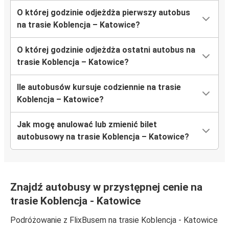
O której godzinie odjeżdża pierwszy autobus
na trasie Koblencja – Katowice?
O której godzinie odjeżdża ostatni autobus na
trasie Koblencja – Katowice?
Ile autobusów kursuje codziennie na trasie
Koblencja – Katowice?
Jak mogę anulować lub zmienić bilet
autobusowy na trasie Koblencja – Katowice?
Znajdź autobusy w przystępnej cenie na
trasie Koblencja - Katowice
Podróżowanie z FlixBusem na trasie Koblencja - Katowice