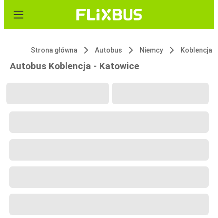
Strona główna
Autobus
Niemcy
Koblencja
Autobus Koblencja - Katowice