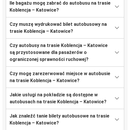
Ile bagażu mogę zabrać do autobusu na trasie
Koblencja – Katowice?
Czy muszę wydrukować bilet autobusowy na
trasie Koblencja – Katowice?
Czy autobusy na trasie Koblencja – Katowice
są przystosowane dla pasażerów o
ograniczonej sprawności ruchowej?
Czy mogę zarezerwować miejsce w autobusie
na trasie Koblencja – Katowice?
Jakie usługi na pokładzie są dostępne w
autobusach na trasie Koblencja – Katowice?
Jak znaleźć tanie bilety autobusowe na trasie
Koblencja – Katowice?