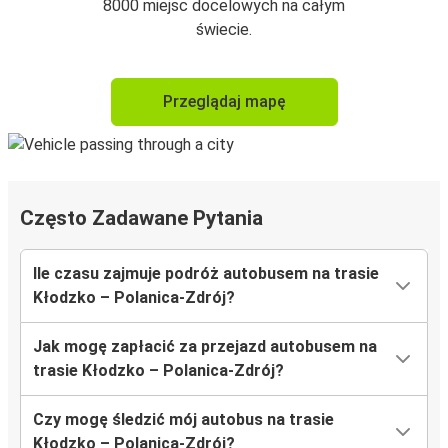
8000 miejsc docelowych na całym
świecie.
Przeglądaj mapę
Często Zadawane Pytania
Ile czasu zajmuje podróż autobusem na trasie
Kłodzko – Polanica-Zdrój?
Jak mogę zapłacić za przejazd autobusem na
trasie Kłodzko – Polanica-Zdrój?
Czy mogę śledzić mój autobus na trasie
Kłodzko – Polanica-Zdrój?