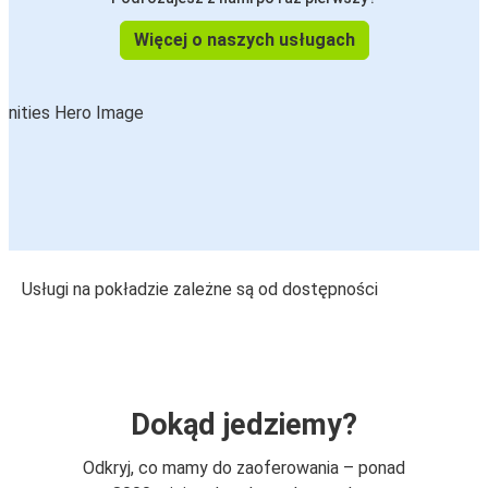
Więcej o naszych usługach
Usługi na pokładzie zależne są od dostępności
Dokąd jedziemy?
Odkryj, co mamy do zaoferowania – ponad