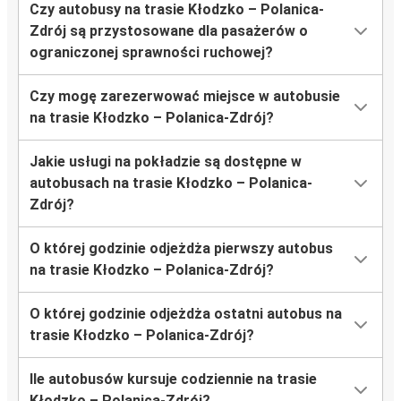
Czy autobusy na trasie Kłodzko – Polanica-
Zdrój są przystosowane dla pasażerów o
ograniczonej sprawności ruchowej?
Czy mogę zarezerwować miejsce w autobusie
na trasie Kłodzko – Polanica-Zdrój?
Jakie usługi na pokładzie są dostępne w
autobusach na trasie Kłodzko – Polanica-
Zdrój?
O której godzinie odjeżdża pierwszy autobus
na trasie Kłodzko – Polanica-Zdrój?
O której godzinie odjeżdża ostatni autobus na
trasie Kłodzko – Polanica-Zdrój?
Ile autobusów kursuje codziennie na trasie
Kłodzko – Polanica-Zdrój?