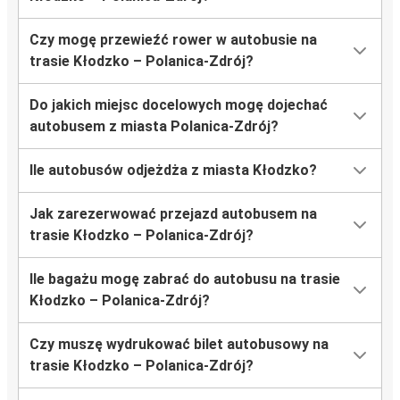
Czy mogę przewieźć rower w autobusie na
trasie Kłodzko – Polanica-Zdrój?
Do jakich miejsc docelowych mogę dojechać
autobusem z miasta Polanica-Zdrój?
Ile autobusów odjeżdża z miasta Kłodzko?
Jak zarezerwować przejazd autobusem na
trasie Kłodzko – Polanica-Zdrój?
Ile bagażu mogę zabrać do autobusu na trasie
Kłodzko – Polanica-Zdrój?
Czy muszę wydrukować bilet autobusowy na
trasie Kłodzko – Polanica-Zdrój?