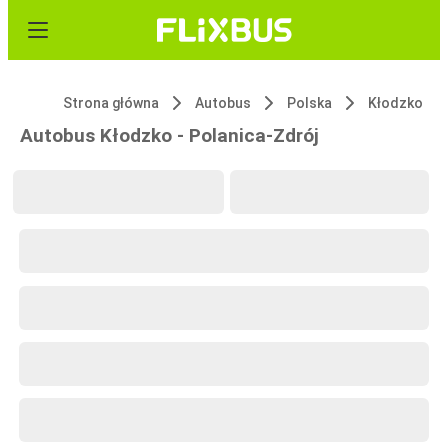
Strona główna
Autobus
Polska
Kłodzko
Autobus Kłodzko - Polanica-Zdrój