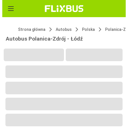
Strona główna
Autobus
Polska
Polanica-Zd
Autobus Polanica-Zdrój - Łódź