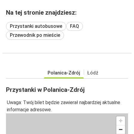
Na tej stronie znajdziesz:
Przystanki autobusowe
FAQ
Przewodnik po mieście
Polanica-Zdrój
Łódź
Przystanki w Polanica-Zdrój
Uwaga: Twój bilet będzie zawierał najbardziej aktualne
informacje adresowe.