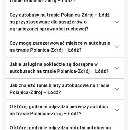
trasie Polanica-Zdrój – Łódź?
Czy autobusy na trasie Polanica-Zdrój – Łódź
są przystosowane dla pasażerów o
ograniczonej sprawności ruchowej?
Czy mogę zarezerwować miejsce w autobusie
na trasie Polanica-Zdrój – Łódź?
Jakie usługi na pokładzie są dostępne w
autobusach na trasie Polanica-Zdrój – Łódź?
Jak znaleźć tanie bilety autobusowe na trasie
Polanica-Zdrój – Łódź?
O której godzinie odjeżdża pierwszy autobus
na trasie Polanica-Zdrój – Łódź?
O której godzinie odjeżdża ostatni autobus na