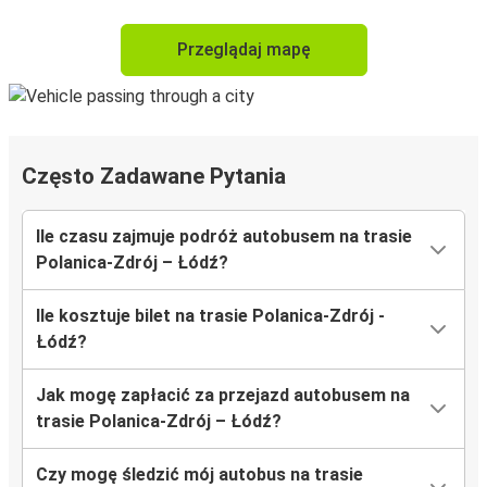
Przeglądaj mapę
Często Zadawane Pytania
Ile czasu zajmuje podróż autobusem na trasie
Polanica-Zdrój – Łódź?
Ile kosztuje bilet na trasie Polanica-Zdrój -
Łódź?
Jak mogę zapłacić za przejazd autobusem na
trasie Polanica-Zdrój – Łódź?
Czy mogę śledzić mój autobus na trasie