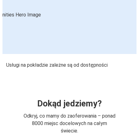
Usługi na pokładzie zależne są od dostępności
Dokąd jedziemy?
Odkryj, co mamy do zaoferowania – ponad
8000 miejsc docelowych na całym
świecie.