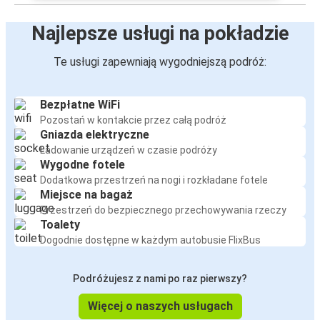
Najlepsze usługi na pokładzie
Te usługi zapewniają wygodniejszą podróż:
Bezpłatne WiFi
Pozostań w kontakcie przez całą podróż
Gniazda elektryczne
Ładowanie urządzeń w czasie podróży
Wygodne fotele
Dodatkowa przestrzeń na nogi i rozkładane fotele
Miejsce na bagaż
Przestrzeń do bezpiecznego przechowywania rzeczy
Toalety
Dogodnie dostępne w każdym autobusie FlixBus
Podróżujesz z nami po raz pierwszy?
Więcej o naszych usługach