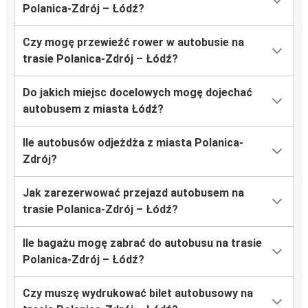
Polanica-Zdrój – Łódź?
Czy mogę przewieźć rower w autobusie na
trasie Polanica-Zdrój – Łódź?
Do jakich miejsc docelowych mogę dojechać
autobusem z miasta Łódź?
Ile autobusów odjeżdża z miasta Polanica-
Zdrój?
Jak zarezerwować przejazd autobusem na
trasie Polanica-Zdrój – Łódź?
Ile bagażu mogę zabrać do autobusu na trasie
Polanica-Zdrój – Łódź?
Czy muszę wydrukować bilet autobusowy na