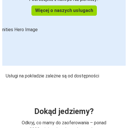
Więcej o naszych usługach
Usługi na pokładzie zależne są od dostępności
Dokąd jedziemy?
Odkryj, co mamy do zaoferowania – ponad