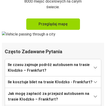
8000 miejsc docelowych na całym
świecie.
Przeglądaj mapę
Często Zadawane Pytania
Ile czasu zajmuje podróż autobusem na trasie
Kłodzko – Frankfurt?
Ile kosztuje bilet na trasie Kłodzko - Frankfurt?
Jak mogę zapłacić za przejazd autobusem na
trasie Kłodzko – Frankfurt?