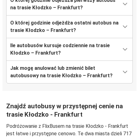
O której godzinie odjeżdża pierwszy autobus
na trasie Kłodzko – Frankfurt?
O której godzinie odjeżdża ostatni autobus na
trasie Kłodzko – Frankfurt?
Ile autobusów kursuje codziennie na trasie
Kłodzko – Frankfurt?
Jak mogę anulować lub zmienić bilet
autobusowy na trasie Kłodzko – Frankfurt?
Znajdź autobusy w przystępnej cenie na
trasie Kłodzko - Frankfurt
Podróżowanie z FlixBusem na trasie Kłodzko - Frankfurt
jest łatwe i przystępne cenowo. Te dwa miasta dzieli 717