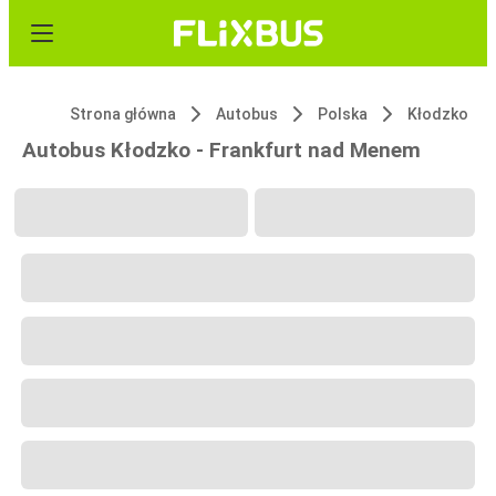
Strona główna
Autobus
Polska
Kłodzko
Autobus Kłodzko - Frankfurt nad Menem