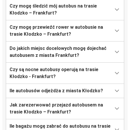
Czy mogę śledzić mój autobus na trasie
Kłodzko – Frankfurt?
Czy mogę przewieźć rower w autobusie na
trasie Kłodzko – Frankfurt?
Do jakich miejsc docelowych mogę dojechać
autobusem z miasta Frankfurt?
Czy są nocne autobusy operują na trasie
Kłodzko - Frankfurt?
Ile autobusów odjeżdża z miasta Kłodzko?
Jak zarezerwować przejazd autobusem na
trasie Kłodzko – Frankfurt?
Ile bagażu mogę zabrać do autobusu na trasie