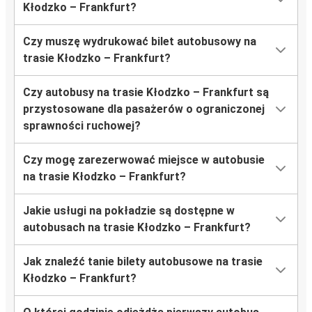
Kłodzko – Frankfurt?
Czy muszę wydrukować bilet autobusowy na
trasie Kłodzko – Frankfurt?
Czy autobusy na trasie Kłodzko – Frankfurt są
przystosowane dla pasażerów o ograniczonej
sprawności ruchowej?
Czy mogę zarezerwować miejsce w autobusie
na trasie Kłodzko – Frankfurt?
Jakie usługi na pokładzie są dostępne w
autobusach na trasie Kłodzko – Frankfurt?
Jak znaleźć tanie bilety autobusowe na trasie
Kłodzko – Frankfurt?