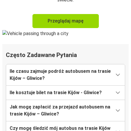
Przeglądaj mapę
Często Zadawane Pytania
Ile czasu zajmuje podróż autobusem na trasie
Kijów – Gliwice?
Ile kosztuje bilet na trasie Kijów - Gliwice?
Jak mogę zapłacić za przejazd autobusem na
trasie Kijów – Gliwice?
Czy mogę śledzić mój autobus na trasie Kijów