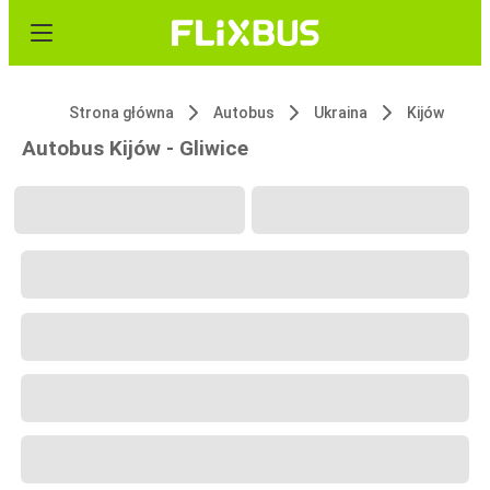
Strona główna
Autobus
Ukraina
Kijów
Autobus Kijów - Gliwice