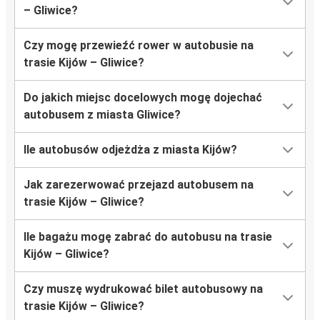
– Gliwice?
Czy mogę przewieźć rower w autobusie na
trasie Kijów – Gliwice?
Do jakich miejsc docelowych mogę dojechać
autobusem z miasta Gliwice?
Ile autobusów odjeżdża z miasta Kijów?
Jak zarezerwować przejazd autobusem na
trasie Kijów – Gliwice?
Ile bagażu mogę zabrać do autobusu na trasie
Kijów – Gliwice?
Czy muszę wydrukować bilet autobusowy na
trasie Kijów – Gliwice?