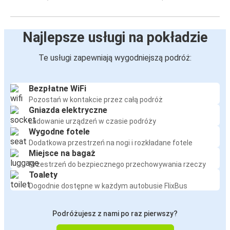
Najlepsze usługi na pokładzie
Te usługi zapewniają wygodniejszą podróż:
Bezpłatne WiFi
Pozostań w kontakcie przez całą podróż
Gniazda elektryczne
Ładowanie urządzeń w czasie podróży
Wygodne fotele
Dodatkowa przestrzeń na nogi i rozkładane fotele
Miejsce na bagaż
Przestrzeń do bezpiecznego przechowywania rzeczy
Toalety
Dogodnie dostępne w każdym autobusie FlixBus
Podróżujesz z nami po raz pierwszy?