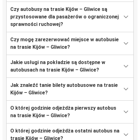
Czy autobusy na trasie Kijów – Gliwice są
przystosowane dla pasażerów o ograniczonej
sprawności ruchowej?
Czy mogę zarezerwować miejsce w autobusie
na trasie Kijów – Gliwice?
Jakie usługi na pokładzie są dostępne w
autobusach na trasie Kijów – Gliwice?
Jak znaleźć tanie bilety autobusowe na trasie
Kijów – Gliwice?
O której godzinie odjeżdża pierwszy autobus
na trasie Kijów – Gliwice?
O której godzinie odjeżdża ostatni autobus na
trasie Kijów – Gliwice?