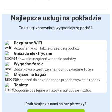
Najlepsze usługi na pokładzie
Te usługi zapewniają wygodniejszą podróż:
Bezpłatne WiFi
Pozostań w kontakcie przez całą podróż
Gniazda elektryczne
Ładowanie urządzeń w czasie podróży
Wygodne fotele
Dodatkowa przestrzeń na nogi i rozkładane fotele
Miejsce na bagaż
Przestrzeń do bezpiecznego przechowywania rzeczy
Toalety
Dogodnie dostępne w każdym autobusie FlixBus
Podróżujesz z nami po raz pierwszy?