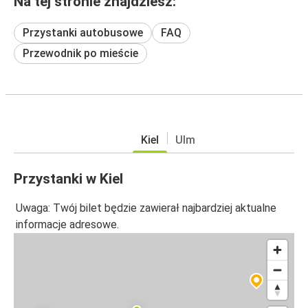
Na tej stronie znajdziesz:
Przystanki autobusowe
FAQ
Przewodnik po mieście
Kiel
Ulm
Przystanki w Kiel
Uwaga: Twój bilet będzie zawierał najbardziej aktualne
informacje adresowe.