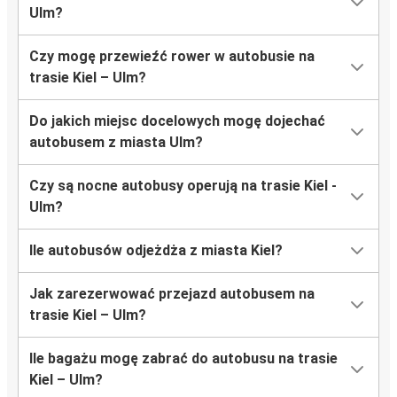
Ulm?
Czy mogę przewieźć rower w autobusie na
trasie Kiel – Ulm?
Do jakich miejsc docelowych mogę dojechać
autobusem z miasta Ulm?
Czy są nocne autobusy operują na trasie Kiel -
Ulm?
Ile autobusów odjeżdża z miasta Kiel?
Jak zarezerwować przejazd autobusem na
trasie Kiel – Ulm?
Ile bagażu mogę zabrać do autobusu na trasie
Kiel – Ulm?