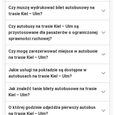
Czy muszę wydrukować bilet autobusowy na
trasie Kiel – Ulm?
Czy autobusy na trasie Kiel – Ulm są
przystosowane dla pasażerów o ograniczonej
sprawności ruchowej?
Czy mogę zarezerwować miejsce w autobusie
na trasie Kiel – Ulm?
Jakie usługi na pokładzie są dostępne w
autobusach na trasie Kiel – Ulm?
Jak znaleźć tanie bilety autobusowe na trasie
Kiel – Ulm?
O której godzinie odjeżdża pierwszy autobus
na trasie Kiel – Ulm?