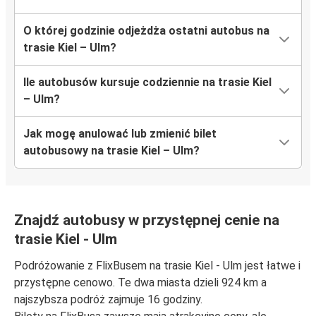
O której godzinie odjeżdża ostatni autobus na
trasie Kiel – Ulm?
Ile autobusów kursuje codziennie na trasie Kiel
– Ulm?
Jak mogę anulować lub zmienić bilet
autobusowy na trasie Kiel – Ulm?
Znajdź autobusy w przystępnej cenie na
trasie Kiel - Ulm
Podróżowanie z FlixBusem na trasie Kiel - Ulm jest łatwe i
przystępne cenowo. Te dwa miasta dzieli 924 km a
najszybsza podróż zajmuje 16 godziny.