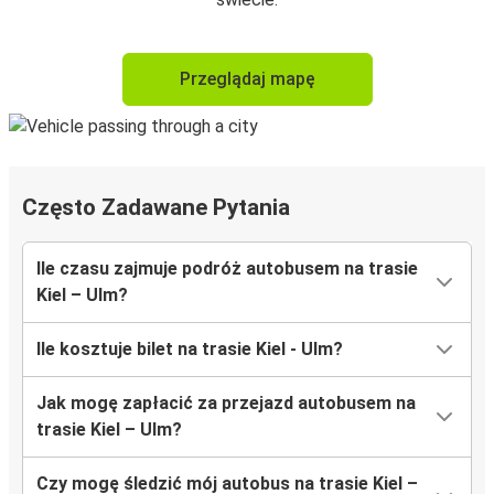
Przeglądaj mapę
Często Zadawane Pytania
Ile czasu zajmuje podróż autobusem na trasie
Kiel – Ulm?
Ile kosztuje bilet na trasie Kiel - Ulm?
Jak mogę zapłacić za przejazd autobusem na
trasie Kiel – Ulm?
Czy mogę śledzić mój autobus na trasie Kiel –