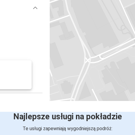
Najlepsze usługi na pokładzie
Te usługi zapewniają wygodniejszą podróż: