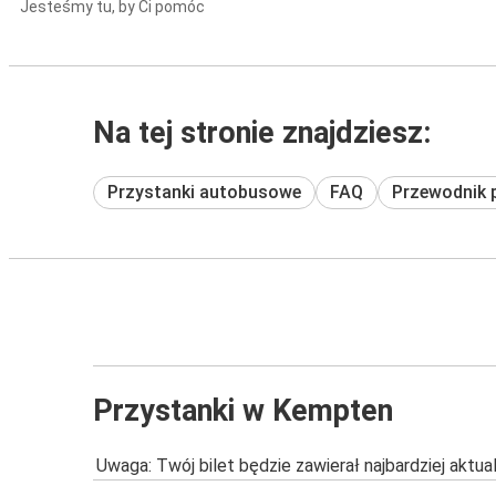
Jesteśmy tu, by Ci pomóc
Na tej stronie znajdziesz:
Przystanki autobusowe
FAQ
Przewodnik 
Przystanki w Kempten
Uwaga: Twój bilet będzie zawierał najbardziej aktu