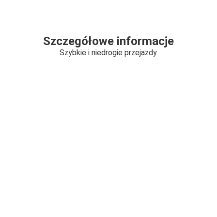
Szczegółowe informacje
Szybkie i niedrogie przejazdy.