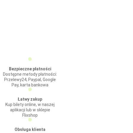
Bezpieczne płatności
Dostępne metody płatności:
Przelewy24, Paypal, Google
Pay, karta bankowa
Łatwy zakup
Kup bilety online, w naszej
aplikacji lub w sklepie
Flixshop
Obsługa klienta