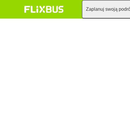
Zaplanuj swoją podr