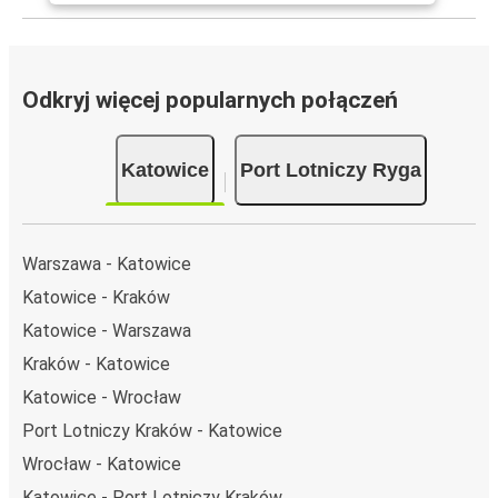
Odkryj więcej popularnych połączeń
Katowice
Port Lotniczy Ryga
Warszawa - Katowice
Katowice - Kraków
Katowice - Warszawa
Kraków - Katowice
Katowice - Wrocław
Port Lotniczy Kraków - Katowice
Wrocław - Katowice
Katowice - Port Lotniczy Kraków