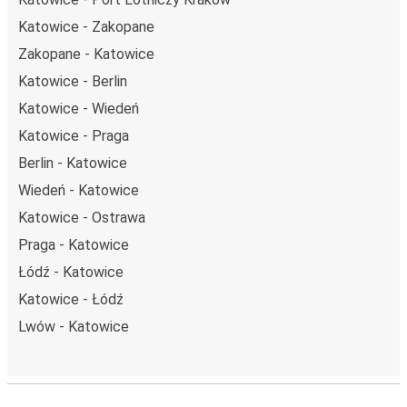
Katowice - Zakopane
Zakopane - Katowice
Katowice - Berlin
Katowice - Wiedeń
Katowice - Praga
Berlin - Katowice
Wiedeń - Katowice
Katowice - Ostrawa
Praga - Katowice
Łódź - Katowice
Katowice - Łódź
Lwów - Katowice