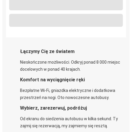
Łączymy Cię ze światem
Nieskończone możliwości. Odkryj ponad 8 000 miejsc
docelowych w ponad 40 krajach.
Komfort na wyciągnięcie ręki
Bezpłatne Wi-Fi, gniazdka elektryczne i dodatkowa
przestrzeń na nogi. Oto nowoczesne autobusy.
Wybierz, zarezerwuj, podróżuj
Od ekranu do siedzenia autobusu w kilka sekund. Ty
zajmij się rezerwacją, my zajmiemy się resztą.