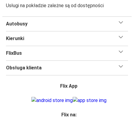
Usługi na pokładzie zależne są od dostępności
Autobusy
Kierunki
FlixBus
Obsługa klienta
Flix App
Flix na: