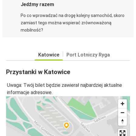
Jedźmy razem
Po co wprowadzać na drogę kolejny samochód, skoro
zamiast tego można wspierać zrównoważoną
mobilność?
Katowice
Port Lotniczy Ryga
Przystanki w Katowice
Uwaga: Twój bilet będzie zawierał najbardziej aktualne
informacje adresowe.