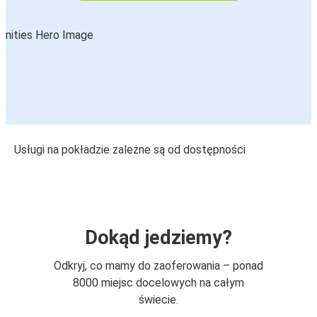
Usługi na pokładzie zależne są od dostępności
Dokąd jedziemy?
Odkryj, co mamy do zaoferowania – ponad
8000 miejsc docelowych na całym
świecie.