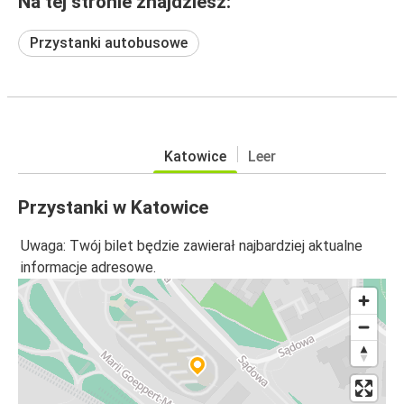
Na tej stronie znajdziesz:
Przystanki autobusowe
Katowice
Leer
Przystanki w Katowice
Uwaga: Twój bilet będzie zawierał najbardziej aktualne
informacje adresowe.