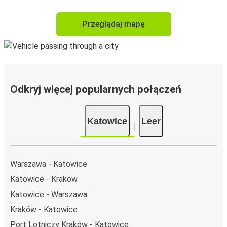
Przeglądaj mapę
Odkryj więcej popularnych połączeń
Katowice
Leer
Warszawa - Katowice
Katowice - Kraków
Katowice - Warszawa
Kraków - Katowice
Port Lotniczy Kraków - Katowice