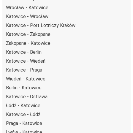
Wrocław - Katowice
Katowice - Wrocław
Katowice - Port Lotniczy Kraków
Katowice - Zakopane
Zakopane - Katowice
Katowice - Berlin
Katowice - Wiedeń
Katowice - Praga
Wiedeń - Katowice
Berlin - Katowice
Katowice - Ostrawa
Łódź - Katowice
Katowice - Łódź
Praga - Katowice
Lwów - Katowice