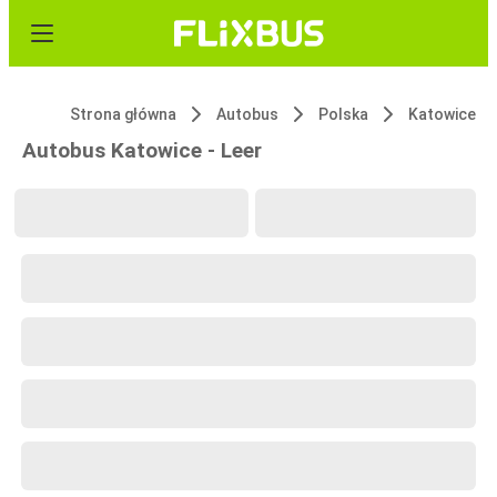
Strona główna
Autobus
Polska
Katowice
Autobus Katowice - Leer