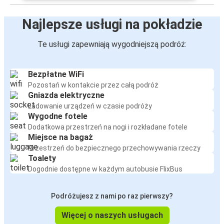
Najlepsze usługi na pokładzie
Te usługi zapewniają wygodniejszą podróż:
Bezpłatne WiFi
Pozostań w kontakcie przez całą podróż
Gniazda elektryczne
Ładowanie urządzeń w czasie podróży
Wygodne fotele
Dodatkowa przestrzeń na nogi i rozkładane fotele
Miejsce na bagaż
Przestrzeń do bezpiecznego przechowywania rzeczy
Toalety
Dogodnie dostępne w każdym autobusie FlixBus
Podróżujesz z nami po raz pierwszy?
Więcej o naszych usługach