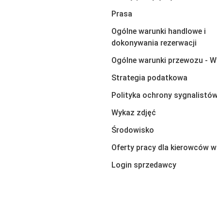
Prasa
Ogólne warunki handlowe i
dokonywania rezerwacji
Ogólne warunki przewozu - W
Strategia podatkowa
Polityka ochrony sygnalistó
Wykaz zdjęć
Środowisko
Oferty pracy dla kierowców w
Login sprzedawcy