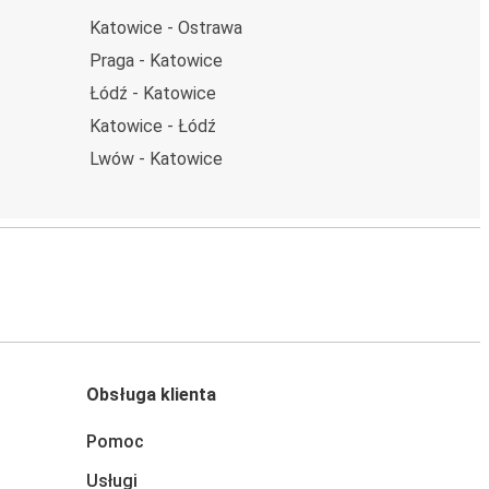
Katowice - Ostrawa
Praga - Katowice
Łódź - Katowice
Katowice - Łódź
Lwów - Katowice
Obsługa klienta
Pomoc
Usługi