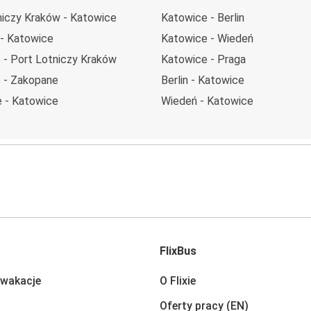
niczy Kraków - Katowice
Katowice - Berlin
- Katowice
Katowice - Wiedeń
 - Port Lotniczy Kraków
Katowice - Praga
 - Zakopane
Berlin - Katowice
 - Katowice
Wiedeń - Katowice
FlixBus
 wakacje
O Flixie
Oferty pracy (EN)