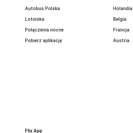
Autobus Polska
Holandia
Lotniska
Belgia
Połączenia nocne
Francja
Pobierz aplikację
Austria
Flix App