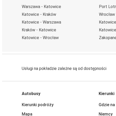
Warszawa - Katowice
Port Lot
Katowice - Kraków
Wrocław 
Katowice - Warszawa
Katowice
Kraków - Katowice
Katowice
Katowice - Wrocław
Zakopane
Usługi na pokładzie zależne są od dostępności
Autobusy
Kierunki
Kierunki podróży
Gdzie na
Mapa
Niemcy