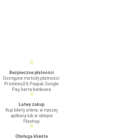
Bezpieczne płatności
Dostępne metody płatności:
Przelewy24, Paypal, Google
Pay, karta bankowa
Łatwy zakup
Kup bilety online, w naszej
aplikacji lub w sklepie
Flixshop
Obsługa klienta