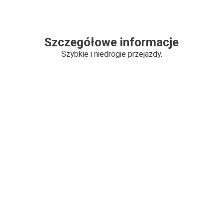
Szczegółowe informacje
Szybkie i niedrogie przejazdy.