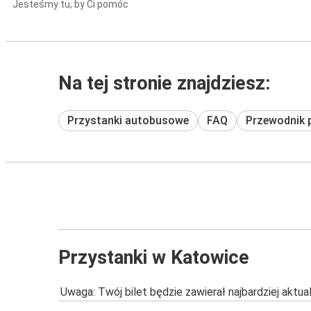
Jesteśmy tu, by Ci pomóc
Na tej stronie znajdziesz:
Przystanki autobusowe
FAQ
Przewodnik 
Przystanki w Katowice
Uwaga: Twój bilet będzie zawierał najbardziej aktu