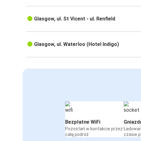
Glasgow, ul. St Vicent - ul. Renfield
Glasgow, ul. Waterloo (Hotel Indigo)
Bezpłatne WiFi
Gniazd
Pozostań w kontakcie przez
Ładowan
całą podróż
czasie 