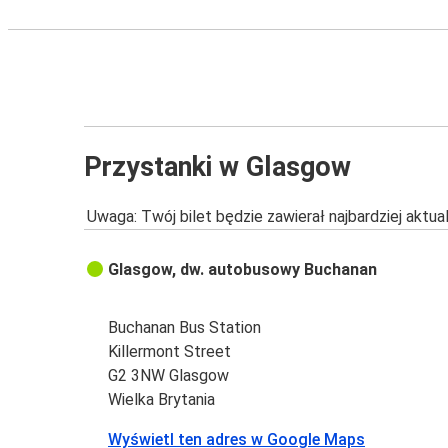
Przystanki w Glasgow
Uwaga: Twój bilet będzie zawierał najbardziej aktu
Glasgow, dw. autobusowy Buchanan
Buchanan Bus Station
Killermont Street
G2 3NW Glasgow
Wielka Brytania
Wyświetl ten adres w Google Maps