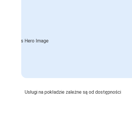
Usługi na pokładzie zależne są od dostępności