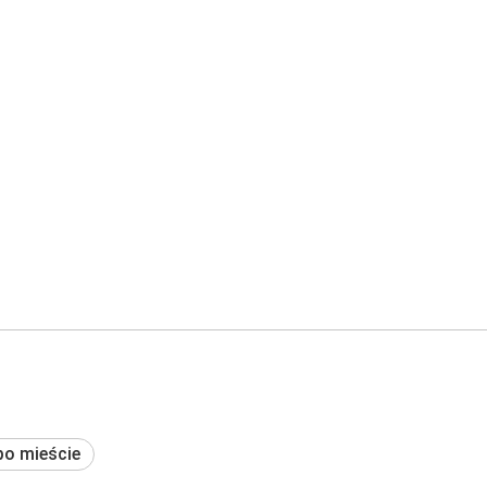
po mieście