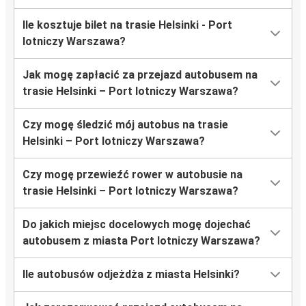
Ile kosztuje bilet na trasie Helsinki - Port
lotniczy Warszawa?
Jak mogę zapłacić za przejazd autobusem na
trasie Helsinki – Port lotniczy Warszawa?
Czy mogę śledzić mój autobus na trasie
Helsinki – Port lotniczy Warszawa?
Czy mogę przewieźć rower w autobusie na
trasie Helsinki – Port lotniczy Warszawa?
Do jakich miejsc docelowych mogę dojechać
autobusem z miasta Port lotniczy Warszawa?
Ile autobusów odjeżdża z miasta Helsinki?