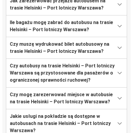
Jak zarezerwować przejazd autobusem na
trasie Helsinki – Port lotniczy Warszawa?
Ile bagażu mogę zabrać do autobusu na trasie
Helsinki – Port lotniczy Warszawa?
Czy muszę wydrukować bilet autobusowy na
trasie Helsinki – Port lotniczy Warszawa?
Czy autobusy na trasie Helsinki – Port lotniczy
Warszawa są przystosowane dla pasażerów o
ograniczonej sprawności ruchowej?
Czy mogę zarezerwować miejsce w autobusie
na trasie Helsinki – Port lotniczy Warszawa?
Jakie usługi na pokładzie są dostępne w
autobusach na trasie Helsinki – Port lotniczy
Warszawa?