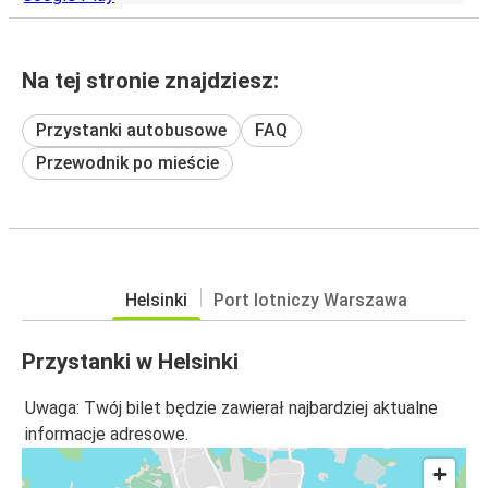
Na tej stronie znajdziesz:
Przystanki autobusowe
FAQ
Przewodnik po mieście
Helsinki
Port lotniczy Warszawa
Przystanki w Helsinki
Uwaga: Twój bilet będzie zawierał najbardziej aktualne
informacje adresowe.