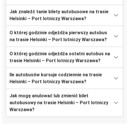
Jak znaleźć tanie bilety autobusowe na trasie
Helsinki – Port lotniczy Warszawa?
O której godzinie odjeżdża pierwszy autobus
na trasie Helsinki – Port lotniczy Warszawa?
O której godzinie odjeżdża ostatni autobus na
trasie Helsinki – Port lotniczy Warszawa?
Ile autobusów kursuje codziennie na trasie
Helsinki – Port lotniczy Warszawa?
Jak mogę anulować lub zmienić bilet
autobusowy na trasie Helsinki – Port lotniczy
Warszawa?