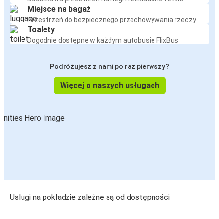
Miejsce na bagaż
Przestrzeń do bezpiecznego przechowywania rzeczy
Toalety
Dogodnie dostępne w każdym autobusie FlixBus
Podróżujesz z nami po raz pierwszy?
Więcej o naszych usługach
Usługi na pokładzie zależne są od dostępności