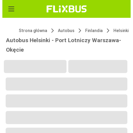
Strona główna
Autobus
Finlandia
Helsinki
Autobus Helsinki - Port Lotniczy Warszawa-
Okęcie