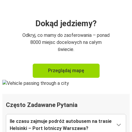
Dokąd jedziemy?
Odkryj, co mamy do zaoferowania – ponad
8000 miejsc docelowych na całym
świecie.
Przeglądaj mapę
Często Zadawane Pytania
Ile czasu zajmuje podróż autobusem na trasie
Helsinki – Port lotniczy Warszawa?