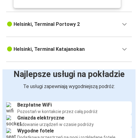
Helsinki, Terminal Portowy 2
Helsinki, Terminal Katajanokan
Najlepsze usługi na pokładzie
Te usługi zapewniają wygodniejszą podróż:
Bezpłatne WiFi
Pozostań w kontakcie przez całą podróż
Gniazda elektryczne
Ładowanie urządzeń w czasie podróży
Wygodne fotele
Dodatkowa przestrzeń na nogi i rozkładane fotele