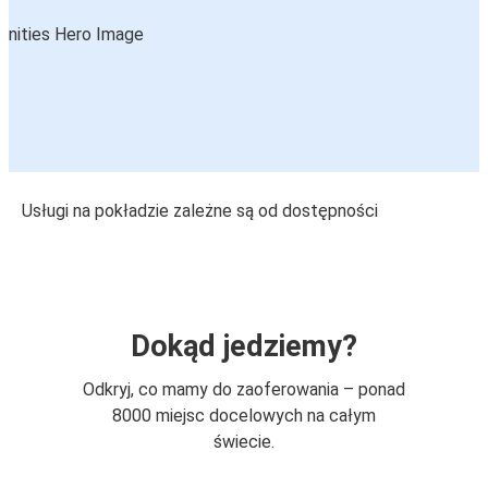
Usługi na pokładzie zależne są od dostępności
Dokąd jedziemy?
Odkryj, co mamy do zaoferowania – ponad
8000 miejsc docelowych na całym
świecie.