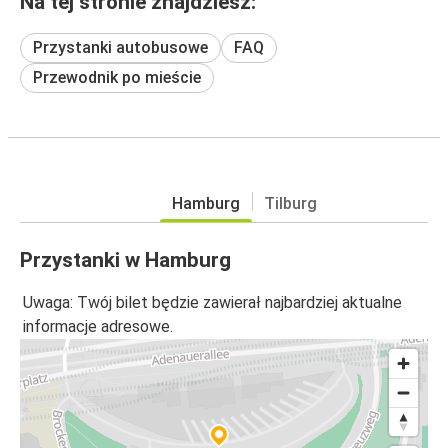
Na tej stronie znajdziesz:
Przystanki autobusowe
FAQ
Przewodnik po mieście
Hamburg
Tilburg
Przystanki w Hamburg
Uwaga: Twój bilet będzie zawierał najbardziej aktualne
informacje adresowe.