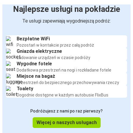
Najlepsze usługi na pokładzie
Te usługi zapewniają wygodniejszą podróż:
Bezpłatne WiFi
Pozostań w kontakcie przez całą podróż
Gniazda elektryczne
Ładowanie urządzeń w czasie podróży
Wygodne fotele
Dodatkowa przestrzeń na nogi i rozkładane fotele
Miejsce na bagaż
Przestrzeń do bezpiecznego przechowywania rzeczy
Toalety
Dogodnie dostępne w każdym autobusie FlixBus
Podróżujesz z nami po raz pierwszy?
Więcej o naszych usługach