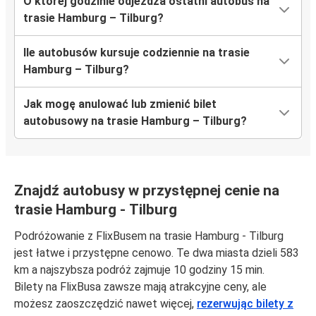
O której godzinie odjeżdża ostatni autobus na
trasie Hamburg – Tilburg?
Ile autobusów kursuje codziennie na trasie
Hamburg – Tilburg?
Jak mogę anulować lub zmienić bilet
autobusowy na trasie Hamburg – Tilburg?
Znajdź autobusy w przystępnej cenie na
trasie Hamburg - Tilburg
Podróżowanie z FlixBusem na trasie Hamburg - Tilburg
jest łatwe i przystępne cenowo. Te dwa miasta dzieli 583
km a najszybsza podróż zajmuje 10 godziny 15 min.
Bilety na FlixBusa zawsze mają atrakcyjne ceny, ale
możesz zaoszczędzić nawet więcej,
rezerwując bilety z