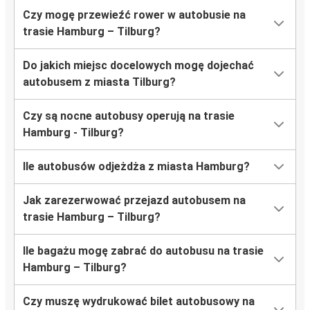
Czy mogę przewieźć rower w autobusie na
trasie Hamburg – Tilburg?
Do jakich miejsc docelowych mogę dojechać
autobusem z miasta Tilburg?
Czy są nocne autobusy operują na trasie
Hamburg - Tilburg?
Ile autobusów odjeżdża z miasta Hamburg?
Jak zarezerwować przejazd autobusem na
trasie Hamburg – Tilburg?
Ile bagażu mogę zabrać do autobusu na trasie
Hamburg – Tilburg?
Czy muszę wydrukować bilet autobusowy na