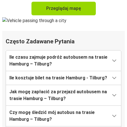
Przeglądaj mapę
Często Zadawane Pytania
Ile czasu zajmuje podróż autobusem na trasie
Hamburg – Tilburg?
Ile kosztuje bilet na trasie Hamburg - Tilburg?
Jak mogę zapłacić za przejazd autobusem na
trasie Hamburg – Tilburg?
Czy mogę śledzić mój autobus na trasie
Hamburg – Tilburg?