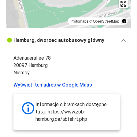
Protomaps
©
OpenStreetMap
Hamburg, dworzec autobusowy główny
Adenauerallee 78
20097 Hamburg
Niemcy
Wyświetl ten adres w Google Maps
Informacje o bramkach dostępne
tutaj: https://www.zob-
hamburg.de/abfahrt.php