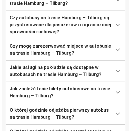
trasie Hamburg – Tilburg?
Czy autobusy na trasie Hamburg – Tilburg są
przystosowane dla pasażerów o ograniczonej
sprawności ruchowej?
Czy mogę zarezerwować miejsce w autobusie
na trasie Hamburg – Tilburg?
Jakie usługi na pokładzie są dostępne w
autobusach na trasie Hamburg – Tilburg?
Jak znaleźć tanie bilety autobusowe na trasie
Hamburg – Tilburg?
O której godzinie odjeżdża pierwszy autobus
na trasie Hamburg – Tilburg?