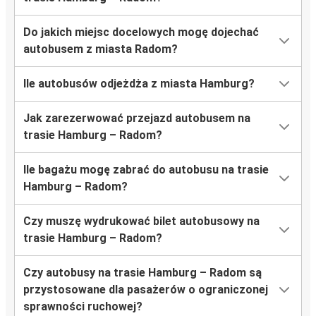
Do jakich miejsc docelowych mogę dojechać
autobusem z miasta Radom?
Ile autobusów odjeżdża z miasta Hamburg?
Jak zarezerwować przejazd autobusem na
trasie Hamburg – Radom?
Ile bagażu mogę zabrać do autobusu na trasie
Hamburg – Radom?
Czy muszę wydrukować bilet autobusowy na
trasie Hamburg – Radom?
Czy autobusy na trasie Hamburg – Radom są
przystosowane dla pasażerów o ograniczonej
sprawności ruchowej?