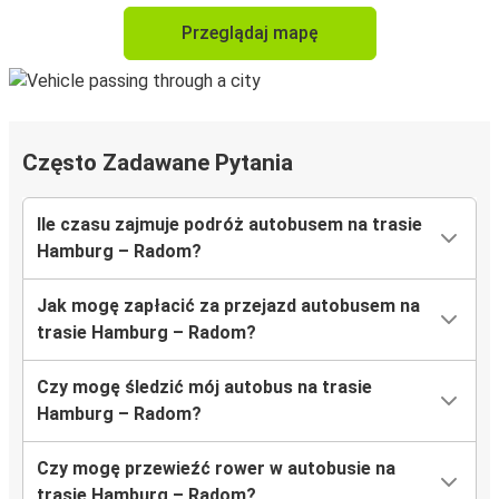
Przeglądaj mapę
Często Zadawane Pytania
Ile czasu zajmuje podróż autobusem na trasie
Hamburg – Radom?
Jak mogę zapłacić za przejazd autobusem na
trasie Hamburg – Radom?
Czy mogę śledzić mój autobus na trasie
Hamburg – Radom?
Czy mogę przewieźć rower w autobusie na
trasie Hamburg – Radom?