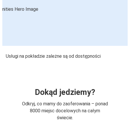
Usługi na pokładzie zależne są od dostępności
Dokąd jedziemy?
Odkryj, co mamy do zaoferowania – ponad
8000 miejsc docelowych na całym
świecie.