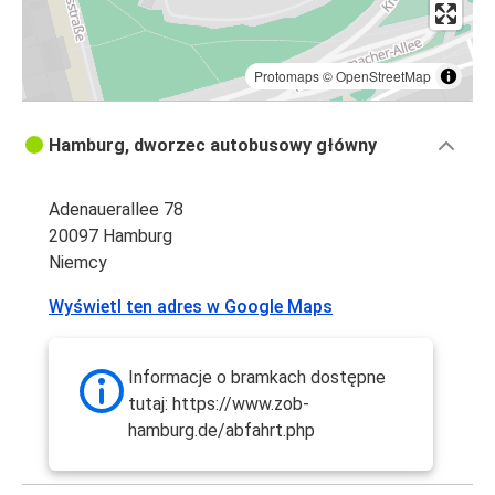
Protomaps
©
OpenStreetMap
Hamburg, dworzec autobusowy główny
Adenauerallee 78
20097 Hamburg
Niemcy
Wyświetl ten adres w Google Maps
Informacje o bramkach dostępne
tutaj: https://www.zob-
hamburg.de/abfahrt.php