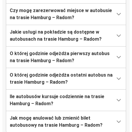
Czy mogę zarezerwować miejsce w autobusie
na trasie Hamburg – Radom?
Jakie usługi na pokładzie są dostępne w
autobusach na trasie Hamburg – Radom?
O której godzinie odjeżdża pierwszy autobus
na trasie Hamburg – Radom?
O której godzinie odjeżdża ostatni autobus na
trasie Hamburg – Radom?
Ile autobusów kursuje codziennie na trasie
Hamburg – Radom?
Jak mogę anulować lub zmienić bilet
autobusowy na trasie Hamburg – Radom?