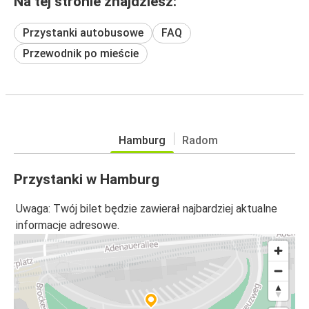
Na tej stronie znajdziesz:
Przystanki autobusowe
FAQ
Przewodnik po mieście
Hamburg
Radom
Przystanki w Hamburg
Uwaga: Twój bilet będzie zawierał najbardziej aktualne
informacje adresowe.