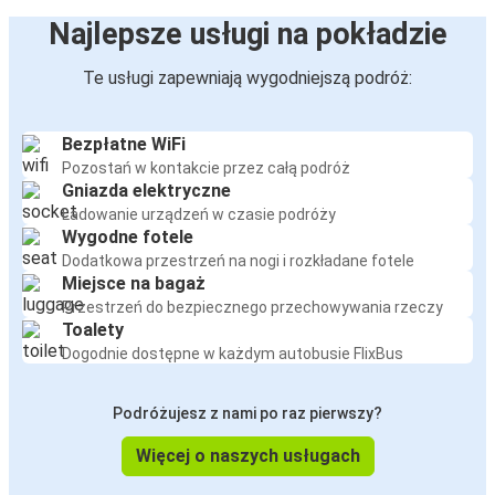
Najlepsze usługi na pokładzie
Te usługi zapewniają wygodniejszą podróż:
Bezpłatne WiFi
Pozostań w kontakcie przez całą podróż
Gniazda elektryczne
Ładowanie urządzeń w czasie podróży
Wygodne fotele
Dodatkowa przestrzeń na nogi i rozkładane fotele
Miejsce na bagaż
Przestrzeń do bezpiecznego przechowywania rzeczy
Toalety
Dogodnie dostępne w każdym autobusie FlixBus
Podróżujesz z nami po raz pierwszy?
Więcej o naszych usługach