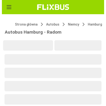
Strona główna
Autobus
Niemcy
Hamburg
Autobus Hamburg - Radom