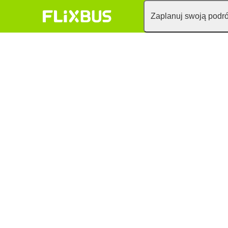
Zaplanuj swoją podr