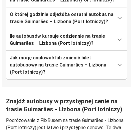
O której godzinie odjeżdża ostatni autobus na
trasie Guimarães – Lizbona (Port lotniczy)?
Ile autobusów kursuje codziennie na trasie
Guimarães – Lizbona (Port lotniczy)?
Jak mogę anulować lub zmienić bilet
autobusowy na trasie Guimarães – Lizbona
(Port lotniczy)?
Znajdź autobusy w przystępnej cenie na
trasie Guimarães - Lizbona (Port lotniczy)
Podróżowanie z FlixBusem na trasie Guimarães - Lizbona
(Port lotniczy) jest łatwe i przystępne cenowo. Te dwa