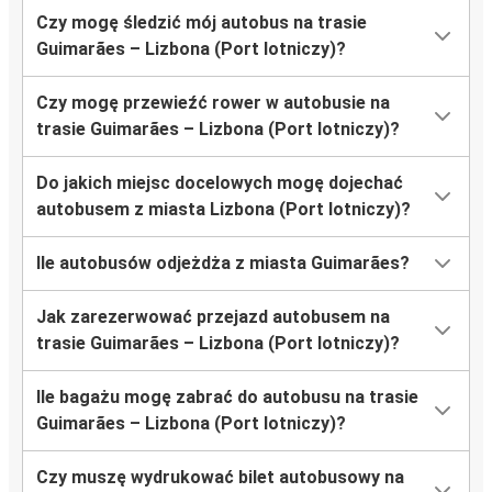
Czy mogę śledzić mój autobus na trasie
Guimarães – Lizbona (Port lotniczy)?
Czy mogę przewieźć rower w autobusie na
trasie Guimarães – Lizbona (Port lotniczy)?
Do jakich miejsc docelowych mogę dojechać
autobusem z miasta Lizbona (Port lotniczy)?
Ile autobusów odjeżdża z miasta Guimarães?
Jak zarezerwować przejazd autobusem na
trasie Guimarães – Lizbona (Port lotniczy)?
Ile bagażu mogę zabrać do autobusu na trasie
Guimarães – Lizbona (Port lotniczy)?
Czy muszę wydrukować bilet autobusowy na