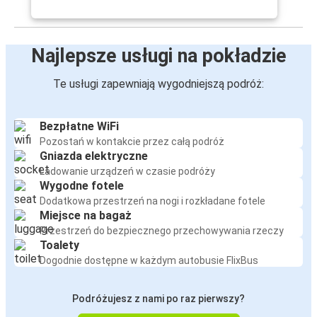
Najlepsze usługi na pokładzie
Te usługi zapewniają wygodniejszą podróż:
Bezpłatne WiFi
Pozostań w kontakcie przez całą podróż
Gniazda elektryczne
Ładowanie urządzeń w czasie podróży
Wygodne fotele
Dodatkowa przestrzeń na nogi i rozkładane fotele
Miejsce na bagaż
Przestrzeń do bezpiecznego przechowywania rzeczy
Toalety
Dogodnie dostępne w każdym autobusie FlixBus
Podróżujesz z nami po raz pierwszy?