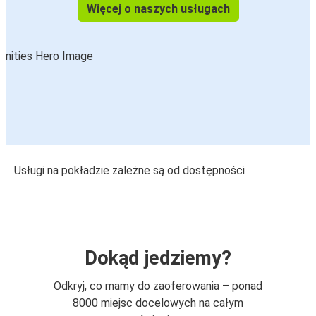
Więcej o naszych usługach
Usługi na pokładzie zależne są od dostępności
Dokąd jedziemy?
Odkryj, co mamy do zaoferowania – ponad
8000 miejsc docelowych na całym