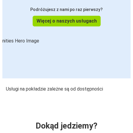
Podróżujesz z nami po raz pierwszy?
Więcej o naszych usługach
Usługi na pokładzie zależne są od dostępności
Dokąd jedziemy?