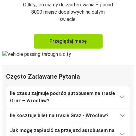
Odkryj, co mamy do zaoferowania – ponad
8000 miejsc docelowych na całym
świecie.
Przeglądaj mapę
Często Zadawane Pytania
Ile czasu zajmuje podróż autobusem na trasie
Graz – Wrocław?
Ile kosztuje bilet na trasie Graz - Wrocław?
Jak mogę zapłacić za przejazd autobusem na