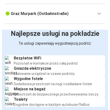
Graz Murpark (Ostbahnstraße)
Najlepsze usługi na pokładzie
Te usługi zapewniają wygodniejszą podróż:
Bezpłatne WiFi
Pozostań w kontakcie przez całą podróż
Gniazda elektryczne
Ładowanie urządzeń w czasie podróży
Wygodne fotele
Dodatkowa przestrzeń na nogi i rozkładane fotele
Miejsce na bagaż
Przestrzeń do bezpiecznego przechowywania rzeczy
Toalety
Dogodnie dostępne w każdym autobusie FlixBus