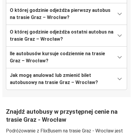
O której godzinie odjeżdża pierwszy autobus
na trasie Graz – Wrocław?
O której godzinie odjeżdża ostatni autobus na
trasie Graz – Wrocław?
Ile autobusów kursuje codziennie na trasie
Graz – Wrocław?
Jak mogę anulować lub zmienić bilet
autobusowy na trasie Graz – Wrocław?
Znajdź autobusy w przystępnej cenie na
trasie Graz - Wrocław
Podróżowanie z FlixBusem na trasie Graz - Wrocław jest