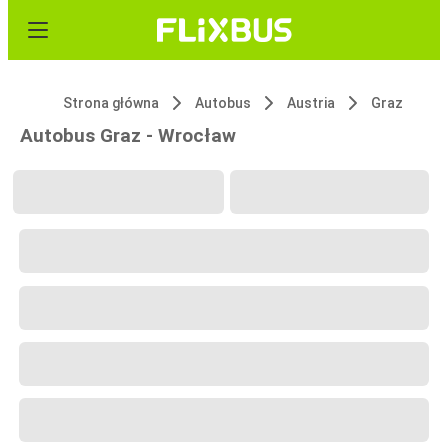
Strona główna
Autobus
Austria
Graz
Autobus Graz - Wrocław