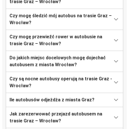
trasie Graz – Wrocław?
Czy mogę śledzić mój autobus na trasie Graz –
Wrocław?
Czy mogę przewieźć rower w autobusie na
trasie Graz – Wrocław?
Do jakich miejsc docelowych mogę dojechać
autobusem z miasta Wrocław?
Czy są nocne autobusy operują na trasie Graz -
Wrocław?
Ile autobusów odjeżdża z miasta Graz?
Jak zarezerwować przejazd autobusem na
trasie Graz – Wrocław?