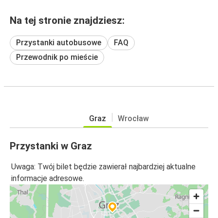
Na tej stronie znajdziesz:
Przystanki autobusowe
FAQ
Przewodnik po mieście
Graz
Wrocław
Przystanki w Graz
Uwaga: Twój bilet będzie zawierał najbardziej aktualne
informacje adresowe.