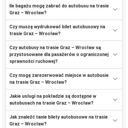
Ile bagażu mogę zabrać do autobusu na trasie
Graz – Wrocław?
Czy muszę wydrukować bilet autobusowy na
trasie Graz – Wrocław?
Czy autobusy na trasie Graz – Wrocław są
przystosowane dla pasażerów o ograniczonej
sprawności ruchowej?
Czy mogę zarezerwować miejsce w autobusie
na trasie Graz – Wrocław?
Jakie usługi na pokładzie są dostępne w
autobusach na trasie Graz – Wrocław?
Jak znaleźć tanie bilety autobusowe na trasie
Graz – Wrocław?