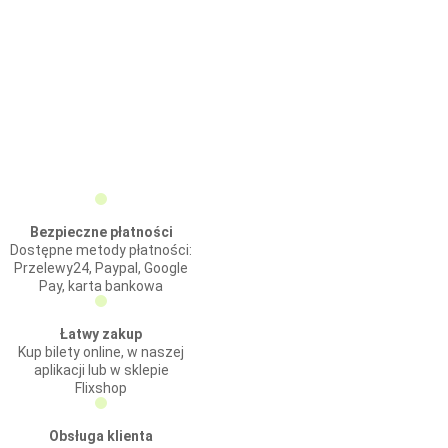
Bezpieczne płatności
Dostępne metody płatności:
Przelewy24, Paypal, Google
Pay, karta bankowa
Łatwy zakup
Kup bilety online, w naszej
aplikacji lub w sklepie
Flixshop
Obsługa klienta