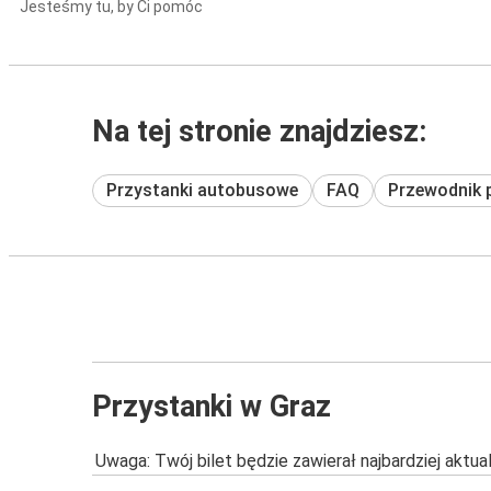
Jesteśmy tu, by Ci pomóc
Na tej stronie znajdziesz:
Przystanki autobusowe
FAQ
Przewodnik 
Przystanki w Graz
Uwaga: Twój bilet będzie zawierał najbardziej aktu