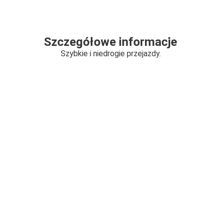
Szczegółowe informacje
Szybkie i niedrogie przejazdy.