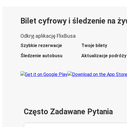
Bilet cyfrowy i śledzenie na ż
Odkryj aplikację FlixBusa
Szybkie rezerwacje
Twoje bilety
Śledzenie autobusu
Aktualizacje podróży
Często Zadawane Pytania