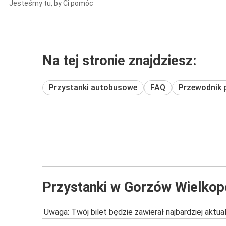
Jesteśmy tu, by Ci pomóc
Na tej stronie znajdziesz:
Przystanki autobusowe
FAQ
Przewodnik 
Przystanki w Gorzów Wielkop
Uwaga: Twój bilet będzie zawierał najbardziej aktu