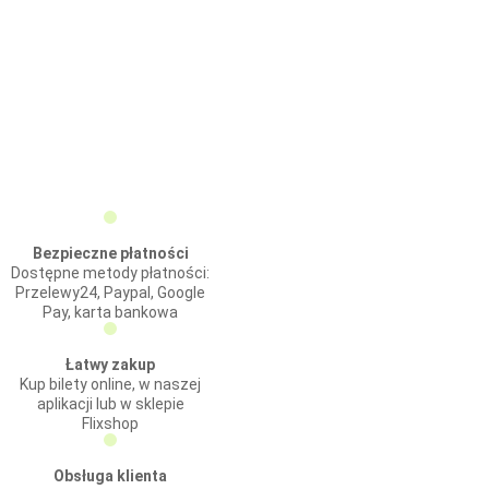
Bezpieczne płatności
Dostępne metody płatności:
Przelewy24, Paypal, Google
Pay, karta bankowa
Łatwy zakup
Kup bilety online, w naszej
aplikacji lub w sklepie
Flixshop
Obsługa klienta