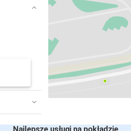
Najlepsze usługi na pokładzie