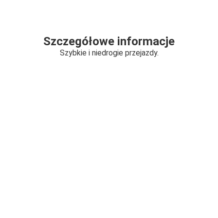
Szczegółowe informacje
Szybkie i niedrogie przejazdy.