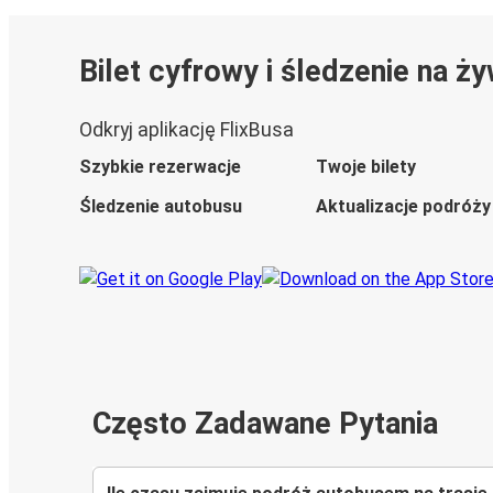
Bilet cyfrowy i śledzenie na ż
Odkryj aplikację FlixBusa
Szybkie rezerwacje
Twoje bilety
Śledzenie autobusu
Aktualizacje podróży
Często Zadawane Pytania