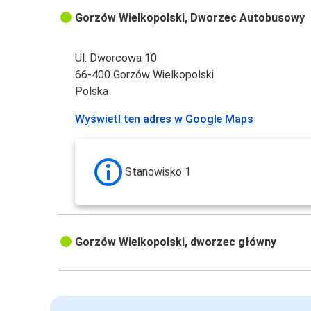
Gorzów Wielkopolski, Dworzec Autobusowy
Ul. Dworcowa 10
66-400 Gorzów Wielkopolski
Polska
Wyświetl ten adres w Google Maps
Stanowisko 1
Gorzów Wielkopolski, dworzec główny