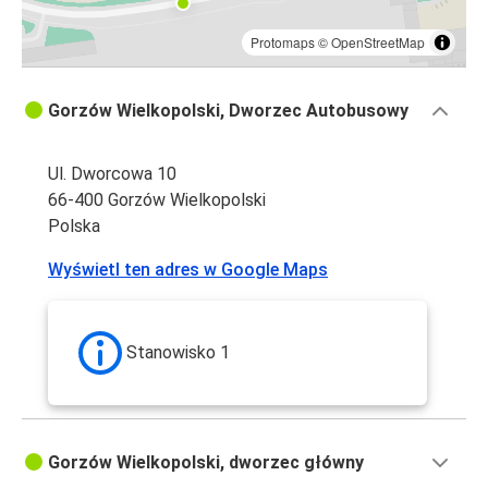
Protomaps
©
OpenStreetMap
Gorzów Wielkopolski, Dworzec Autobusowy
Ul. Dworcowa 10
66-400 Gorzów Wielkopolski
Polska
Wyświetl ten adres w Google Maps
Stanowisko 1
Gorzów Wielkopolski, dworzec główny