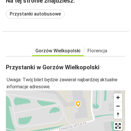
Na tej stronie znajdziesz:
Przystanki autobusowe
Gorzów Wielkopolski
Florencja
Przystanki w Gorzów Wielkopolski
Uwaga: Twój bilet będzie zawierał najbardziej aktualne
informacje adresowe.