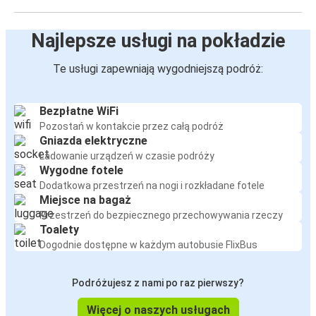
Najlepsze usługi na pokładzie
Te usługi zapewniają wygodniejszą podróż:
Bezpłatne WiFi
Pozostań w kontakcie przez całą podróż
Gniazda elektryczne
Ładowanie urządzeń w czasie podróży
Wygodne fotele
Dodatkowa przestrzeń na nogi i rozkładane fotele
Miejsce na bagaż
Przestrzeń do bezpiecznego przechowywania rzeczy
Toalety
Dogodnie dostępne w każdym autobusie FlixBus
Podróżujesz z nami po raz pierwszy?
Więcej o naszych usługach