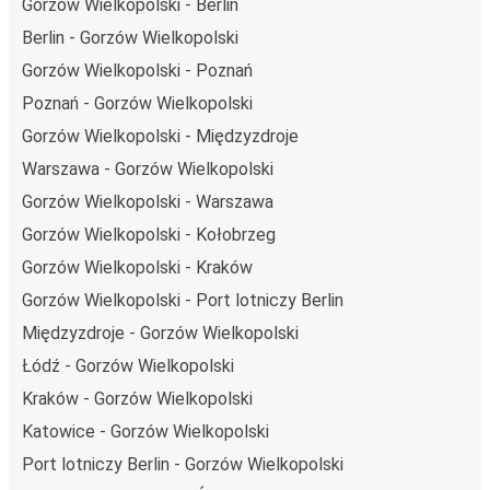
Gorzów Wielkopolski - Berlin
Berlin - Gorzów Wielkopolski
Gorzów Wielkopolski - Poznań
Poznań - Gorzów Wielkopolski
Gorzów Wielkopolski - Międzyzdroje
Warszawa - Gorzów Wielkopolski
Gorzów Wielkopolski - Warszawa
Gorzów Wielkopolski - Kołobrzeg
Gorzów Wielkopolski - Kraków
Gorzów Wielkopolski - Port lotniczy Berlin
Międzyzdroje - Gorzów Wielkopolski
Łódź - Gorzów Wielkopolski
Kraków - Gorzów Wielkopolski
Katowice - Gorzów Wielkopolski
Port lotniczy Berlin - Gorzów Wielkopolski