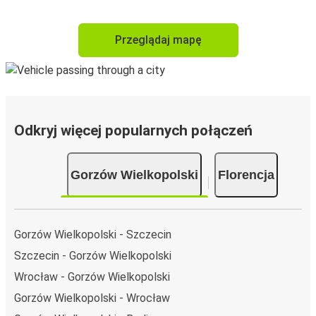
Przeglądaj mapę
Odkryj więcej popularnych połączeń
Gorzów Wielkopolski
Florencja
Gorzów Wielkopolski - Szczecin
Szczecin - Gorzów Wielkopolski
Wrocław - Gorzów Wielkopolski
Gorzów Wielkopolski - Wrocław