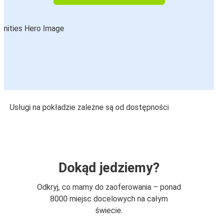
Usługi na pokładzie zależne są od dostępności
Dokąd jedziemy?
Odkryj, co mamy do zaoferowania – ponad
8000 miejsc docelowych na całym
świecie.