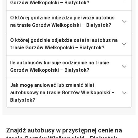
Gorzów Wielkopolski – Białystok?
O której godzinie odjeżdża pierwszy autobus
na trasie Gorzów Wielkopolski – Białystok?
O której godzinie odjeżdża ostatni autobus na
trasie Gorzów Wielkopolski – Białystok?
Ile autobusów kursuje codziennie na trasie
Gorzów Wielkopolski – Białystok?
Jak mogę anulować lub zmienić bilet
autobusowy na trasie Gorzów Wielkopolski –
Białystok?
Znajdź autobusy w przystępnej cenie na