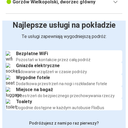
Gorzów Wielkopolski, dworzec główny
Najlepsze usługi na pokładzie
Te usługi zapewniają wygodniejszą podróż:
Bezpłatne WiFi
Pozostań w kontakcie przez całą podróż
Gniazda elektryczne
Ładowanie urządzeń w czasie podróży
Wygodne fotele
Dodatkowa przestrzeń na nogi i rozkładane fotele
Miejsce na bagaż
Przestrzeń do bezpiecznego przechowywania rzeczy
Toalety
Dogodnie dostępne w każdym autobusie FlixBus
Podróżujesz z nami po raz pierwszy?