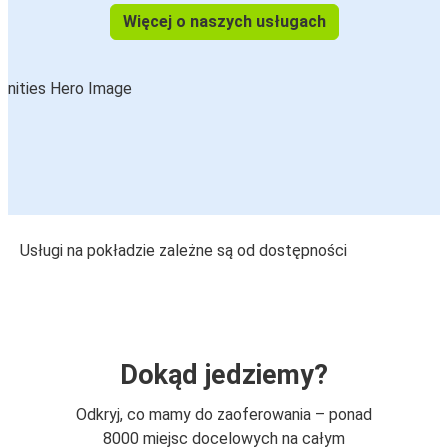
Więcej o naszych usługach
Usługi na pokładzie zależne są od dostępności
Dokąd jedziemy?
Odkryj, co mamy do zaoferowania – ponad
8000 miejsc docelowych na całym