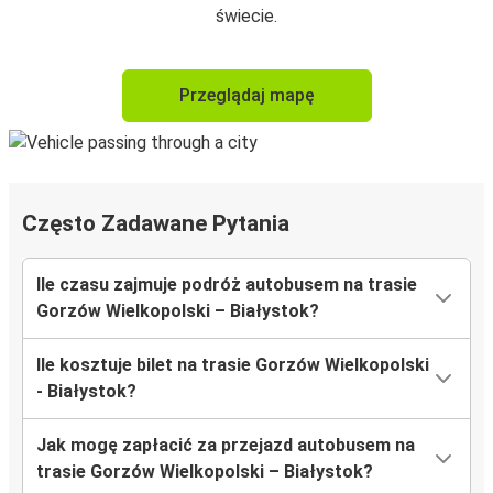
świecie.
Przeglądaj mapę
Często Zadawane Pytania
Ile czasu zajmuje podróż autobusem na trasie
Gorzów Wielkopolski – Białystok?
Ile kosztuje bilet na trasie Gorzów Wielkopolski
- Białystok?
Jak mogę zapłacić za przejazd autobusem na
trasie Gorzów Wielkopolski – Białystok?