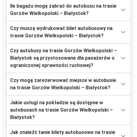
Ile bagażu mogę zabrać do autobusu na trasie
Gorzów Wielkopolski – Białystok?
Czy muszę wydrukować bilet autobusowy na
trasie Gorzów Wielkopolski – Białystok?
Czy autobusy na trasie Gorzów Wielkopolski –
Białystok są przystosowane dla pasażerów o
ograniczonej sprawności ruchowej?
Czy mogę zarezerwować miejsce w autobusie
na trasie Gorzów Wielkopolski – Białystok?
Jakie usługi na pokładzie są dostępne w
autobusach na trasie Gorzów Wielkopolski –
Białystok?
Jak znaleźć tanie bilety autobusowe na trasie