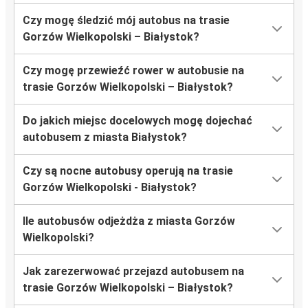
Czy mogę śledzić mój autobus na trasie
Gorzów Wielkopolski – Białystok?
Czy mogę przewieźć rower w autobusie na
trasie Gorzów Wielkopolski – Białystok?
Do jakich miejsc docelowych mogę dojechać
autobusem z miasta Białystok?
Czy są nocne autobusy operują na trasie
Gorzów Wielkopolski - Białystok?
Ile autobusów odjeżdża z miasta Gorzów
Wielkopolski?
Jak zarezerwować przejazd autobusem na
trasie Gorzów Wielkopolski – Białystok?