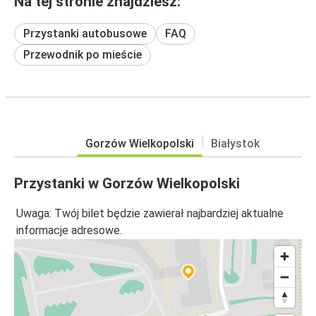
Na tej stronie znajdziesz:
Przystanki autobusowe
FAQ
Przewodnik po mieście
Gorzów Wielkopolski
Białystok
Przystanki w Gorzów Wielkopolski
Uwaga: Twój bilet będzie zawierał najbardziej aktualne
informacje adresowe.