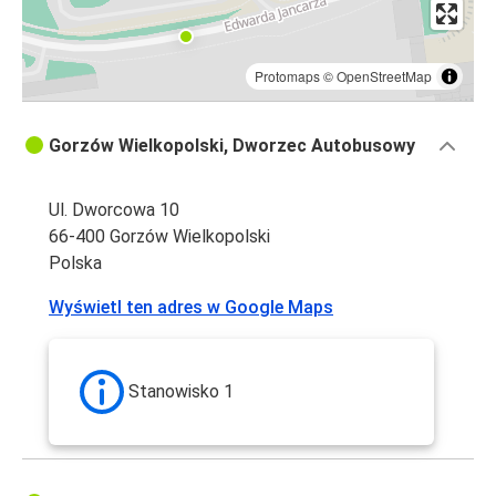
Protomaps
©
OpenStreetMap
Gorzów Wielkopolski, Dworzec Autobusowy
Ul. Dworcowa 10
66-400 Gorzów Wielkopolski
Polska
Wyświetl ten adres w Google Maps
Stanowisko 1