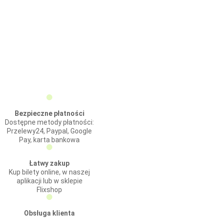
Bezpieczne płatności
Dostępne metody płatności:
Przelewy24, Paypal, Google
Pay, karta bankowa
Łatwy zakup
Kup bilety online, w naszej
aplikacji lub w sklepie
Flixshop
Obsługa klienta