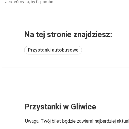
Jesteśmy tu, by Ci pomóc
Na tej stronie znajdziesz:
Przystanki autobusowe
Przystanki w Gliwice
Uwaga: Twój bilet będzie zawierał najbardziej aktu