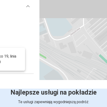
 19, linia
0
Najlepsze usługi na pokładzie
Te usługi zapewniają wygodniejszą podróż: