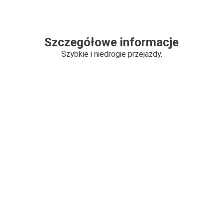
Szczegółowe informacje
Szybkie i niedrogie przejazdy.