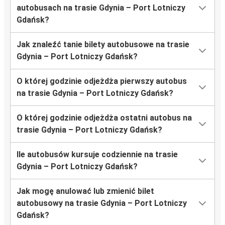
autobusach na trasie Gdynia – Port Lotniczy
Gdańsk?
Jak znaleźć tanie bilety autobusowe na trasie
Gdynia – Port Lotniczy Gdańsk?
O której godzinie odjeżdża pierwszy autobus
na trasie Gdynia – Port Lotniczy Gdańsk?
O której godzinie odjeżdża ostatni autobus na
trasie Gdynia – Port Lotniczy Gdańsk?
Ile autobusów kursuje codziennie na trasie
Gdynia – Port Lotniczy Gdańsk?
Jak mogę anulować lub zmienić bilet
autobusowy na trasie Gdynia – Port Lotniczy
Gdańsk?