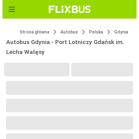
Strona główna
Autobus
Polska
Gdynia
Autobus Gdynia - Port Lotniczy Gdańsk im.
Lecha Wałęsy