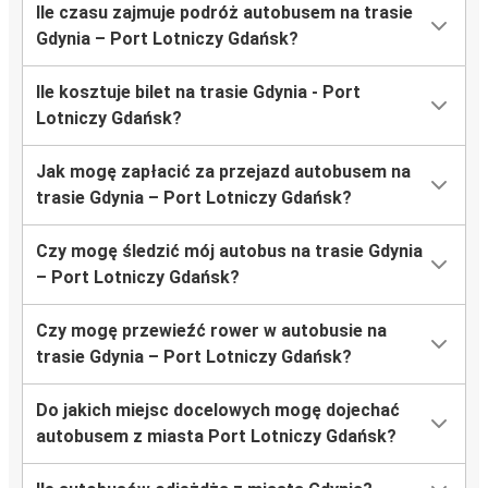
Ile czasu zajmuje podróż autobusem na trasie
Gdynia – Port Lotniczy Gdańsk?
Ile kosztuje bilet na trasie Gdynia - Port
Lotniczy Gdańsk?
Jak mogę zapłacić za przejazd autobusem na
trasie Gdynia – Port Lotniczy Gdańsk?
Czy mogę śledzić mój autobus na trasie Gdynia
– Port Lotniczy Gdańsk?
Czy mogę przewieźć rower w autobusie na
trasie Gdynia – Port Lotniczy Gdańsk?
Do jakich miejsc docelowych mogę dojechać
autobusem z miasta Port Lotniczy Gdańsk?