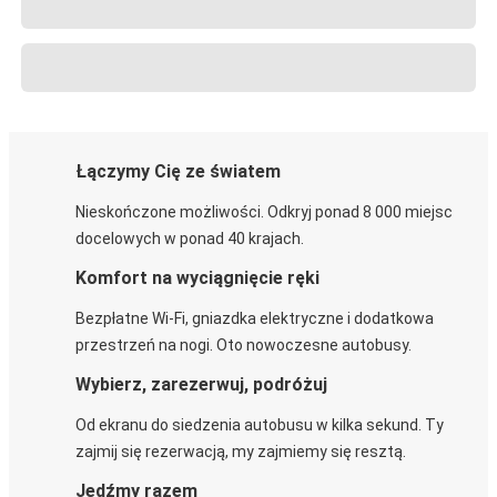
Łączymy Cię ze światem
Nieskończone możliwości. Odkryj ponad 8 000 miejsc
docelowych w ponad 40 krajach.
Komfort na wyciągnięcie ręki
Bezpłatne Wi-Fi, gniazdka elektryczne i dodatkowa
przestrzeń na nogi. Oto nowoczesne autobusy.
Wybierz, zarezerwuj, podróżuj
Od ekranu do siedzenia autobusu w kilka sekund. Ty
zajmij się rezerwacją, my zajmiemy się resztą.
Jedźmy razem