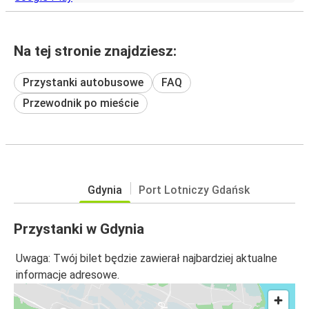
Na tej stronie znajdziesz:
Przystanki autobusowe
FAQ
Przewodnik po mieście
Gdynia
Port Lotniczy Gdańsk
Przystanki w Gdynia
Uwaga: Twój bilet będzie zawierał najbardziej aktualne
informacje adresowe.