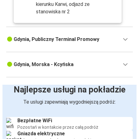
kierunku Karwi, odjazd ze
stanowiska nr 2
Gdynia, Publiczny Terminal Promowy
Gdynia, Morska - Kcyńska
Najlepsze usługi na pokładzie
Te usługi zapewniają wygodniejszą podróż:
Bezpłatne WiFi
Pozostań w kontakcie przez całą podróż
Gniazda elektryczne