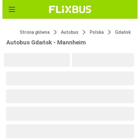
Strona główna
Autobus
Polska
Gdańsk
Autobus Gdańsk - Mannheim