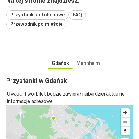
Na tej stronie znajdziesz:
Przystanki autobusowe
FAQ
Przewodnik po mieście
Gdańsk
Mannheim
Przystanki w Gdańsk
Uwaga: Twój bilet będzie zawierał najbardziej aktualne
informacje adresowe.