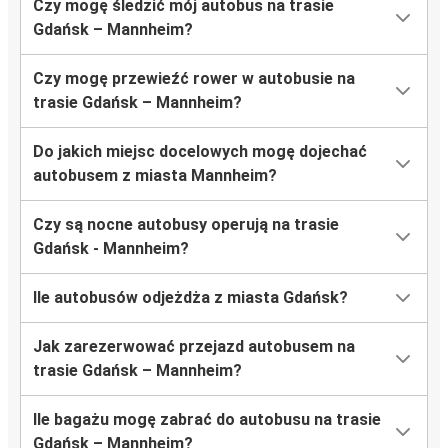
Czy mogę śledzić mój autobus na trasie
Gdańsk – Mannheim?
Czy mogę przewieźć rower w autobusie na
trasie Gdańsk – Mannheim?
Do jakich miejsc docelowych mogę dojechać
autobusem z miasta Mannheim?
Czy są nocne autobusy operują na trasie
Gdańsk - Mannheim?
Ile autobusów odjeżdża z miasta Gdańsk?
Jak zarezerwować przejazd autobusem na
trasie Gdańsk – Mannheim?
Ile bagażu mogę zabrać do autobusu na trasie
Gdańsk – Mannheim?