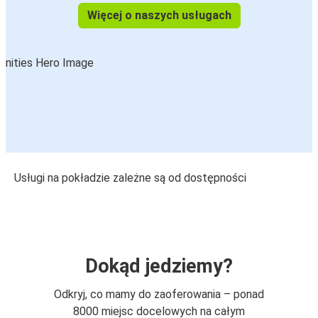
Więcej o naszych usługach
Usługi na pokładzie zależne są od dostępności
Dokąd jedziemy?
Odkryj, co mamy do zaoferowania – ponad
8000 miejsc docelowych na całym