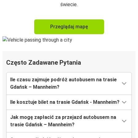
świecie.
Przeglądaj mapę
Często Zadawane Pytania
Ile czasu zajmuje podróż autobusem na trasie
Gdańsk – Mannheim?
Ile kosztuje bilet na trasie Gdańsk - Mannheim?
Jak mogę zapłacić za przejazd autobusem na
trasie Gdańsk – Mannheim?