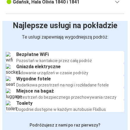
Gdańsk, Hala Olivia 1840 i 1841
Najlepsze usługi na pokładzie
Te usługi zapewniają wygodniejszą podróż:
Bezpłatne WiFi
Pozostań w kontakcie przez całą podróż
Gniazda elektryczne
Ładowanie urządzeń w czasie podróży
Wygodne fotele
Dodatkowa przestrzeń na nogi i rozkładane fotele
Miejsce na bagaż
Przestrzeń do bezpiecznego przechowywania rzeczy
Toalety
Dogodnie dostępne w każdym autobusie FlixBus
Podróżujesz z nami po raz pierwszy?