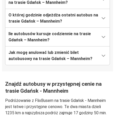
na trasie Gdańsk – Mannheim?
O której godzinie odjeżdża ostatni autobus na
trasie Gdańsk – Mannheim?
Ile autobusów kursuje codziennie na trasie
Gdańsk – Mannheim?
Jak mogę anulować lub zmienić bilet
autobusowy na trasie Gdańsk – Mannheim?
Znajdź autobusy w przystępnej cenie na
trasie Gdańsk - Mannheim
Podróżowanie z FlixBusem na trasie Gdańsk - Mannheim
jest łatwe i przystępne cenowo. Te dwa miasta dzieli
1235 km a najszybsza podróż zajmuje 17 godziny 50 min.