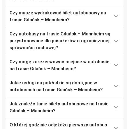
Czy muszę wydrukować bilet autobusowy na
trasie Gdańsk – Mannheim?
Czy autobusy na trasie Gdańsk – Mannheim są
przystosowane dla pasażerów o ograniczonej
sprawności ruchowej?
Czy mogę zarezerwować miejsce w autobusie
na trasie Gdańsk – Mannheim?
Jakie usługi na pokładzie są dostępne w
autobusach na trasie Gdańsk – Mannheim?
Jak znaleźć tanie bilety autobusowe na trasie
Gdańsk – Mannheim?
O której godzinie odjeżdża pierwszy autobus