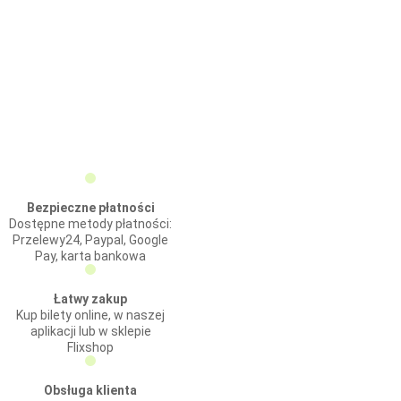
Bezpieczne płatności
Dostępne metody płatności:
Przelewy24, Paypal, Google
Pay, karta bankowa
Łatwy zakup
Kup bilety online, w naszej
aplikacji lub w sklepie
Flixshop
Obsługa klienta