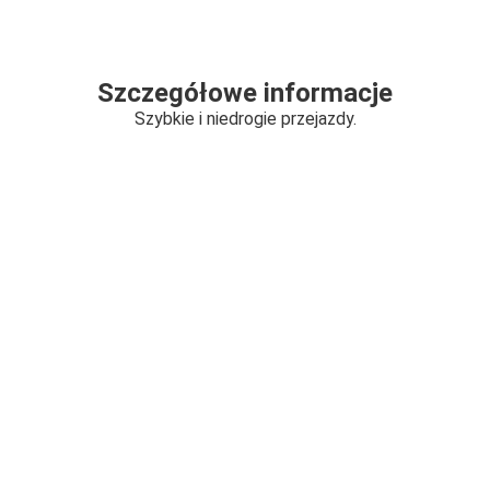
Szczegółowe informacje
Szybkie i niedrogie przejazdy.