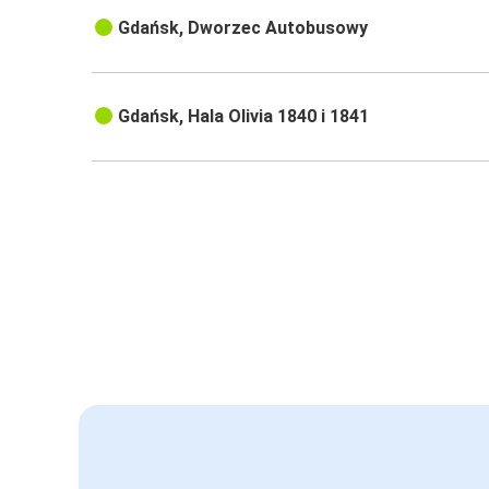
Gdańsk, Dworzec Autobusowy
Gdańsk, Hala Olivia 1840 i 1841