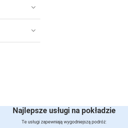
Najlepsze usługi na pokładzie
Te usługi zapewniają wygodniejszą podróż: