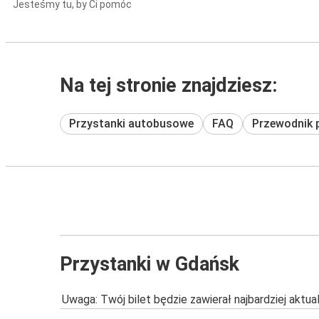
Jesteśmy tu, by Ci pomóc
Na tej stronie znajdziesz:
Przystanki autobusowe
FAQ
Przewodnik 
Przystanki w Gdańsk
Uwaga: Twój bilet będzie zawierał najbardziej aktu