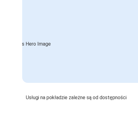
Usługi na pokładzie zależne są od dostępności