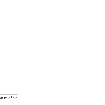
po mieście