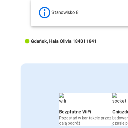
Stanowisko 8
Gdańsk, Hala Olivia 1840 i 1841
Bezpłatne WiFi
Gniazd
Pozostań w kontakcie przez
Ładowan
całą podróż
czasie 