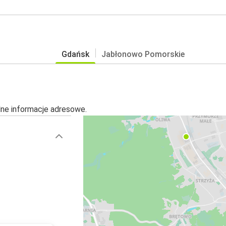
Gdańsk
Jabłonowo Pomorskie
alne informacje adresowe.