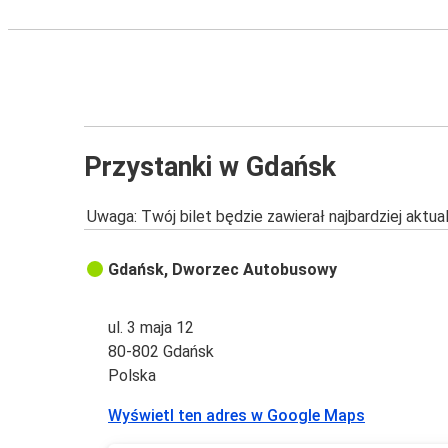
Przystanki w Gdańsk
Uwaga: Twój bilet będzie zawierał najbardziej aktu
Gdańsk, Dworzec Autobusowy
ul. 3 maja 12
80-802 Gdańsk
Polska
Wyświetl ten adres w Google Maps