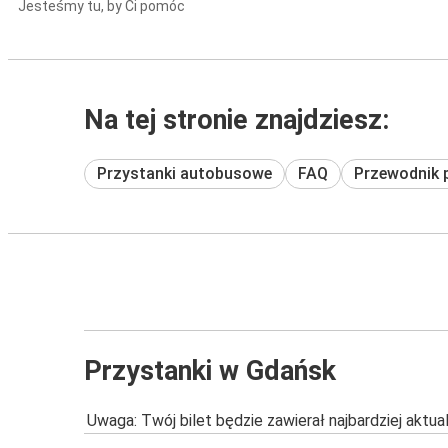
Jesteśmy tu, by Ci pomóc
Na tej stronie znajdziesz:
Przystanki autobusowe
FAQ
Przewodnik 
Przystanki w Gdańsk
Uwaga: Twój bilet będzie zawierał najbardziej aktu