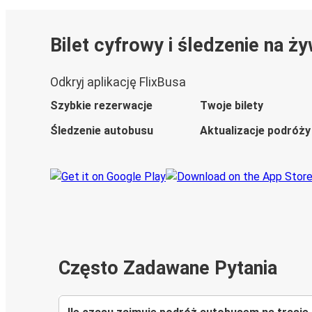
Bilet cyfrowy i śledzenie na ż
Odkryj aplikację FlixBusa
Szybkie rezerwacje
Twoje bilety
Śledzenie autobusu
Aktualizacje podróży
Często Zadawane Pytania