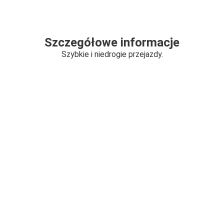
Szczegółowe informacje
Szybkie i niedrogie przejazdy.