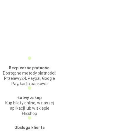
Bezpieczne płatności
Dostępne metody płatności:
Przelewy24, Paypal, Google
Pay, karta bankowa
Łatwy zakup
Kup bilety online, w naszej
aplikacji lub w sklepie
Flixshop
Obsługa klienta