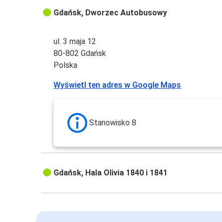
Gdańsk, Dworzec Autobusowy
ul. 3 maja 12
80-802 Gdańsk
Polska
Wyświetl ten adres w Google Maps
Stanowisko 8
Gdańsk, Hala Olivia 1840 i 1841