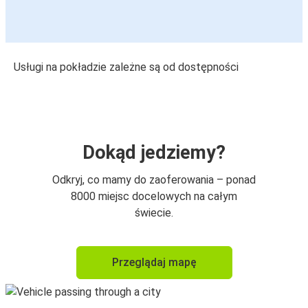
Usługi na pokładzie zależne są od dostępności
Dokąd jedziemy?
Odkryj, co mamy do zaoferowania – ponad
8000 miejsc docelowych na całym
świecie.
Przeglądaj mapę