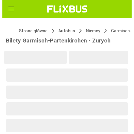
Strona główna
Autobus
Niemcy
Bilety Garmisch-Partenkirchen - Zurych