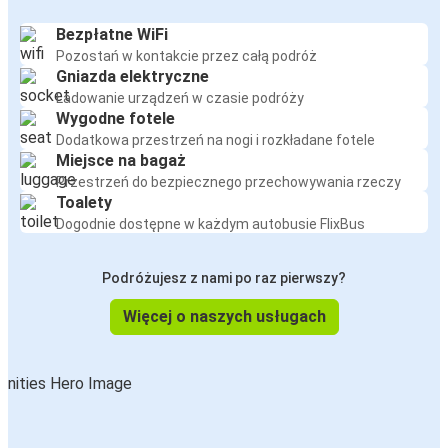
Bezpłatne WiFi
Pozostań w kontakcie przez całą podróż
Gniazda elektryczne
Ładowanie urządzeń w czasie podróży
Wygodne fotele
Dodatkowa przestrzeń na nogi i rozkładane fotele
Miejsce na bagaż
Przestrzeń do bezpiecznego przechowywania rzeczy
Toalety
Dogodnie dostępne w każdym autobusie FlixBus
Podróżujesz z nami po raz pierwszy?
Więcej o naszych usługach