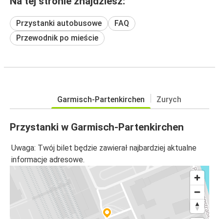
Na tej stronie znajdziesz:
Przystanki autobusowe
FAQ
Przewodnik po mieście
Garmisch-Partenkirchen
Zurych
Przystanki w Garmisch-Partenkirchen
Uwaga: Twój bilet będzie zawierał najbardziej aktualne
informacje adresowe.