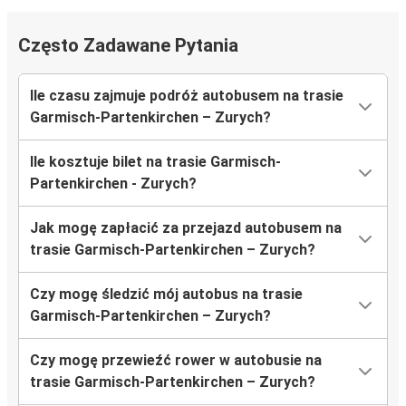
Często Zadawane Pytania
Ile czasu zajmuje podróż autobusem na trasie
Garmisch-Partenkirchen – Zurych?
Ile kosztuje bilet na trasie Garmisch-
Partenkirchen - Zurych?
Jak mogę zapłacić za przejazd autobusem na
trasie Garmisch-Partenkirchen – Zurych?
Czy mogę śledzić mój autobus na trasie
Garmisch-Partenkirchen – Zurych?
Czy mogę przewieźć rower w autobusie na
trasie Garmisch-Partenkirchen – Zurych?