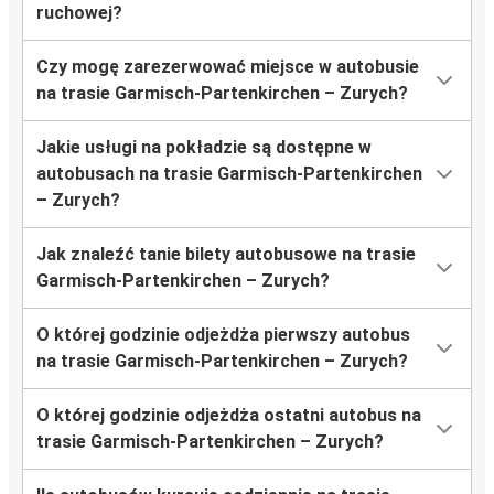
ruchowej?
Czy mogę zarezerwować miejsce w autobusie
na trasie Garmisch-Partenkirchen – Zurych?
Jakie usługi na pokładzie są dostępne w
autobusach na trasie Garmisch-Partenkirchen
– Zurych?
Jak znaleźć tanie bilety autobusowe na trasie
Garmisch-Partenkirchen – Zurych?
O której godzinie odjeżdża pierwszy autobus
na trasie Garmisch-Partenkirchen – Zurych?
O której godzinie odjeżdża ostatni autobus na
trasie Garmisch-Partenkirchen – Zurych?