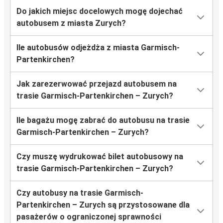
Do jakich miejsc docelowych mogę dojechać
autobusem z miasta Zurych?
Ile autobusów odjeżdża z miasta Garmisch-
Partenkirchen?
Jak zarezerwować przejazd autobusem na
trasie Garmisch-Partenkirchen – Zurych?
Ile bagażu mogę zabrać do autobusu na trasie
Garmisch-Partenkirchen – Zurych?
Czy muszę wydrukować bilet autobusowy na
trasie Garmisch-Partenkirchen – Zurych?
Czy autobusy na trasie Garmisch-
Partenkirchen – Zurych są przystosowane dla
pasażerów o ograniczonej sprawności