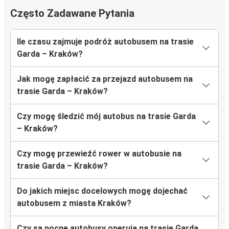
Często Zadawane Pytania
Ile czasu zajmuje podróż autobusem na trasie
Garda – Kraków?
Jak mogę zapłacić za przejazd autobusem na
trasie Garda – Kraków?
Czy mogę śledzić mój autobus na trasie Garda
– Kraków?
Czy mogę przewieźć rower w autobusie na
trasie Garda – Kraków?
Do jakich miejsc docelowych mogę dojechać
autobusem z miasta Kraków?
Czy są nocne autobusy operują na trasie Garda