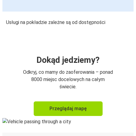
Usługi na pokładzie zależne są od dostępności
Dokąd jedziemy?
Odkryj, co mamy do zaoferowania – ponad
8000 miejsc docelowych na całym
świecie.
Przeglądaj mapę