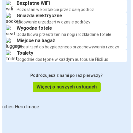
Bezpłatne WiFi
Pozostań w kontakcie przez całą podróż
Gniazda elektryczne
Ładowanie urządzeń w czasie podróży
Wygodne fotele
Dodatkowa przestrzeń na nogi i rozkładane fotele
Miejsce na bagaż
Przestrzeń do bezpiecznego przechowywania rzeczy
Toalety
Dogodnie dostępne w każdym autobusie FlixBus
Podróżujesz z nami po raz pierwszy?
Więcej o naszych usługach