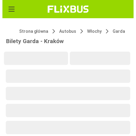
Strona główna
Autobus
Włochy
Garda
Bilety Garda - Kraków