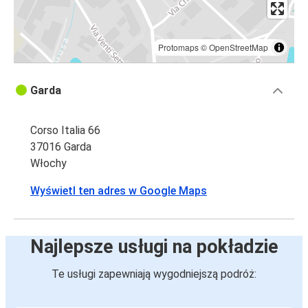
Protomaps
©
OpenStreetMap
Garda
Corso Italia 66
37016 Garda
Włochy
Wyświetl ten adres w Google Maps
Najlepsze usługi na pokładzie
Te usługi zapewniają wygodniejszą podróż: