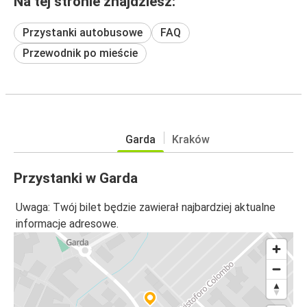
Na tej stronie znajdziesz:
Przystanki autobusowe
FAQ
Przewodnik po mieście
Garda
Kraków
Przystanki w Garda
Uwaga: Twój bilet będzie zawierał najbardziej aktualne
informacje adresowe.