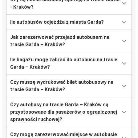
- Kraków?
Ile autobusów odjeżdża z miasta Garda?
Jak zarezerwować przejazd autobusem na
trasie Garda – Kraków?
Ile bagażu mogę zabrać do autobusu na trasie
Garda – Kraków?
Czy muszę wydrukować bilet autobusowy na
trasie Garda – Kraków?
Czy autobusy na trasie Garda – Kraków są
przystosowane dla pasażerów o ograniczonej
sprawności ruchowej?
Czy mogę zarezerwować miejsce w autobusie