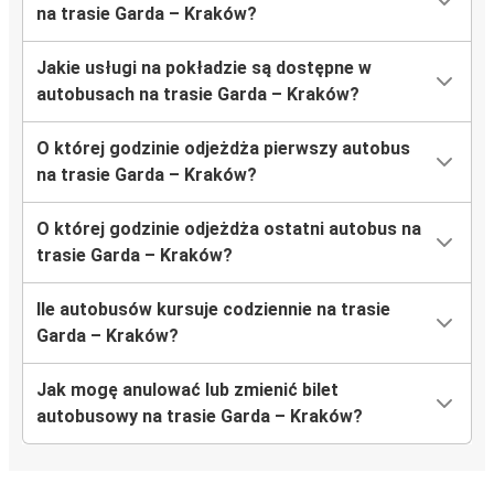
na trasie Garda – Kraków?
Jakie usługi na pokładzie są dostępne w
autobusach na trasie Garda – Kraków?
O której godzinie odjeżdża pierwszy autobus
na trasie Garda – Kraków?
O której godzinie odjeżdża ostatni autobus na
trasie Garda – Kraków?
Ile autobusów kursuje codziennie na trasie
Garda – Kraków?
Jak mogę anulować lub zmienić bilet
autobusowy na trasie Garda – Kraków?