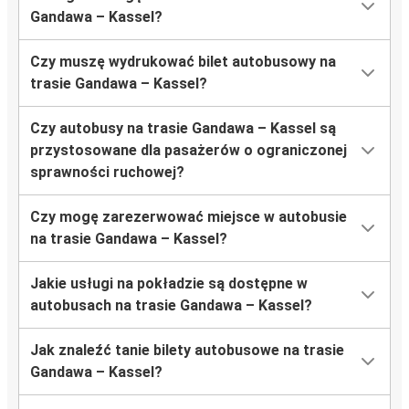
Gandawa – Kassel?
Czy muszę wydrukować bilet autobusowy na
trasie Gandawa – Kassel?
Czy autobusy na trasie Gandawa – Kassel są
przystosowane dla pasażerów o ograniczonej
sprawności ruchowej?
Czy mogę zarezerwować miejsce w autobusie
na trasie Gandawa – Kassel?
Jakie usługi na pokładzie są dostępne w
autobusach na trasie Gandawa – Kassel?
Jak znaleźć tanie bilety autobusowe na trasie
Gandawa – Kassel?