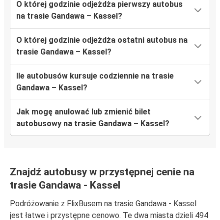
O której godzinie odjeżdża pierwszy autobus
na trasie Gandawa – Kassel?
O której godzinie odjeżdża ostatni autobus na
trasie Gandawa – Kassel?
Ile autobusów kursuje codziennie na trasie
Gandawa – Kassel?
Jak mogę anulować lub zmienić bilet
autobusowy na trasie Gandawa – Kassel?
Znajdź autobusy w przystępnej cenie na
trasie Gandawa - Kassel
Podróżowanie z FlixBusem na trasie Gandawa - Kassel
jest łatwe i przystępne cenowo. Te dwa miasta dzieli 494