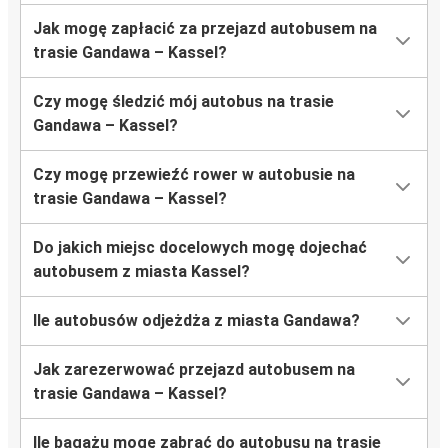
Jak mogę zapłacić za przejazd autobusem na
trasie Gandawa – Kassel?
Czy mogę śledzić mój autobus na trasie
Gandawa – Kassel?
Czy mogę przewieźć rower w autobusie na
trasie Gandawa – Kassel?
Do jakich miejsc docelowych mogę dojechać
autobusem z miasta Kassel?
Ile autobusów odjeżdża z miasta Gandawa?
Jak zarezerwować przejazd autobusem na
trasie Gandawa – Kassel?
Ile bagażu mogę zabrać do autobusu na trasie