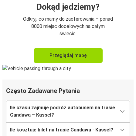
Dokąd jedziemy?
Odkryj, co mamy do zaoferowania – ponad
8000 miejsc docelowych na całym
świecie.
Przeglądaj mapę
Często Zadawane Pytania
Ile czasu zajmuje podróż autobusem na trasie
Gandawa – Kassel?
Ile kosztuje bilet na trasie Gandawa - Kassel?