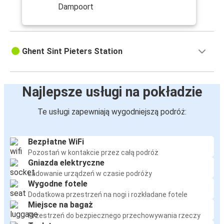
Dampoort
Ghent Sint Pieters Station
Najlepsze usługi na pokładzie
Te usługi zapewniają wygodniejszą podróż:
Bezpłatne WiFi
Pozostań w kontakcie przez całą podróż
Gniazda elektryczne
Ładowanie urządzeń w czasie podróży
Wygodne fotele
Dodatkowa przestrzeń na nogi i rozkładane fotele
Miejsce na bagaż
Przestrzeń do bezpiecznego przechowywania rzeczy