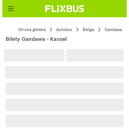
Strona główna
Autobus
Belgia
Gandawa
Bilety Gandawa - Kassel