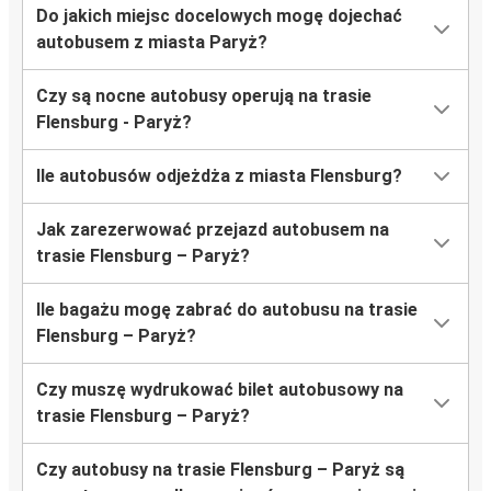
Do jakich miejsc docelowych mogę dojechać
autobusem z miasta Paryż?
Czy są nocne autobusy operują na trasie
Flensburg - Paryż?
Ile autobusów odjeżdża z miasta Flensburg?
Jak zarezerwować przejazd autobusem na
trasie Flensburg – Paryż?
Ile bagażu mogę zabrać do autobusu na trasie
Flensburg – Paryż?
Czy muszę wydrukować bilet autobusowy na
trasie Flensburg – Paryż?
Czy autobusy na trasie Flensburg – Paryż są