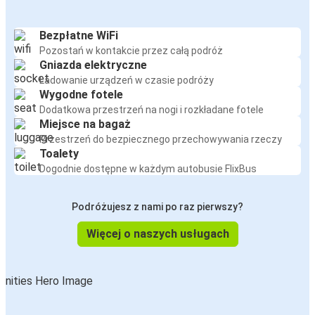
Bezpłatne WiFi
Pozostań w kontakcie przez całą podróż
Gniazda elektryczne
Ładowanie urządzeń w czasie podróży
Wygodne fotele
Dodatkowa przestrzeń na nogi i rozkładane fotele
Miejsce na bagaż
Przestrzeń do bezpiecznego przechowywania rzeczy
Toalety
Dogodnie dostępne w każdym autobusie FlixBus
Podróżujesz z nami po raz pierwszy?
Więcej o naszych usługach