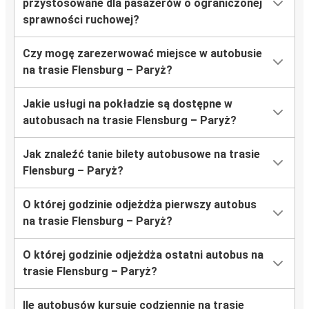
przystosowane dla pasażerów o ograniczonej
sprawności ruchowej?
Czy mogę zarezerwować miejsce w autobusie
na trasie Flensburg – Paryż?
Jakie usługi na pokładzie są dostępne w
autobusach na trasie Flensburg – Paryż?
Jak znaleźć tanie bilety autobusowe na trasie
Flensburg – Paryż?
O której godzinie odjeżdża pierwszy autobus
na trasie Flensburg – Paryż?
O której godzinie odjeżdża ostatni autobus na
trasie Flensburg – Paryż?
Ile autobusów kursuje codziennie na trasie