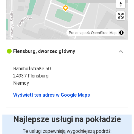
Protomaps
©
OpenStreetMap
Flensburg, dworzec główny
Bahnhofstraße 50
24937 Flensburg
Niemcy
Wyświetl ten adres w Google Maps
Najlepsze usługi na pokładzie
Te usługi zapewniają wygodniejszą podróż: