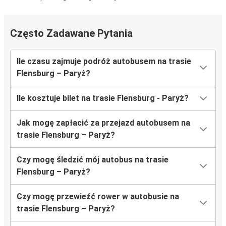
Często Zadawane Pytania
Ile czasu zajmuje podróż autobusem na trasie
Flensburg – Paryż?
Ile kosztuje bilet na trasie Flensburg - Paryż?
Jak mogę zapłacić za przejazd autobusem na
trasie Flensburg – Paryż?
Czy mogę śledzić mój autobus na trasie
Flensburg – Paryż?
Czy mogę przewieźć rower w autobusie na
trasie Flensburg – Paryż?