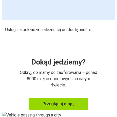
Usługi na pokładzie zależne są od dostępności
Dokąd jedziemy?
Odkryj, co mamy do zaoferowania – ponad
8000 miejsc docelowych na całym
świecie.
Przeglądaj mapę