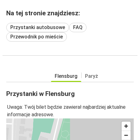
Na tej stronie znajdziesz:
Przystanki autobusowe
FAQ
Przewodnik po mieście
Flensburg
Paryż
Przystanki w Flensburg
Uwaga: Twój bilet będzie zawierał najbardziej aktualne
informacje adresowe.