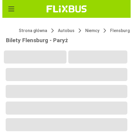
Strona główna
Autobus
Niemcy
Flensburg
Bilety Flensburg - Paryż