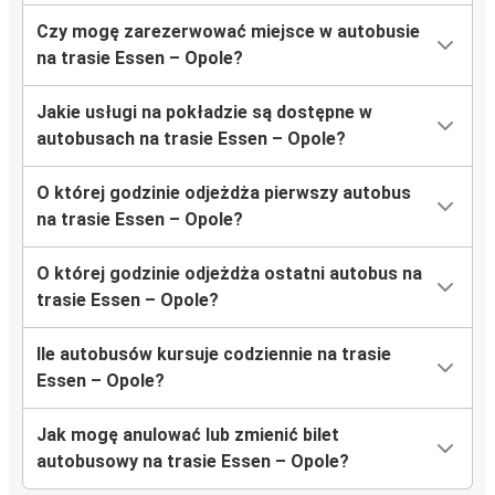
Czy mogę zarezerwować miejsce w autobusie
na trasie Essen – Opole?
Jakie usługi na pokładzie są dostępne w
autobusach na trasie Essen – Opole?
O której godzinie odjeżdża pierwszy autobus
na trasie Essen – Opole?
O której godzinie odjeżdża ostatni autobus na
trasie Essen – Opole?
Ile autobusów kursuje codziennie na trasie
Essen – Opole?
Jak mogę anulować lub zmienić bilet
autobusowy na trasie Essen – Opole?