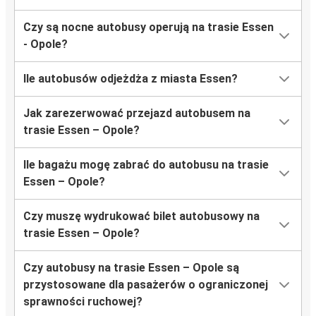
Czy są nocne autobusy operują na trasie Essen
- Opole?
Ile autobusów odjeżdża z miasta Essen?
Jak zarezerwować przejazd autobusem na
trasie Essen – Opole?
Ile bagażu mogę zabrać do autobusu na trasie
Essen – Opole?
Czy muszę wydrukować bilet autobusowy na
trasie Essen – Opole?
Czy autobusy na trasie Essen – Opole są
przystosowane dla pasażerów o ograniczonej
sprawności ruchowej?