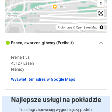
Protomaps
©
OpenStreetMap
Essen, dworzec główny (Freiheit)
Freiheit 5a
45127 Essen
Niemcy
Wyświetl ten adres w Google Maps
Najlepsze usługi na pokładzie
Te usługi zapewniają wygodniejszą podróż: