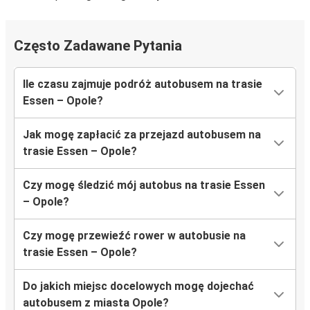
Często Zadawane Pytania
Ile czasu zajmuje podróż autobusem na trasie
Essen – Opole?
Jak mogę zapłacić za przejazd autobusem na
trasie Essen – Opole?
Czy mogę śledzić mój autobus na trasie Essen
– Opole?
Czy mogę przewieźć rower w autobusie na
trasie Essen – Opole?
Do jakich miejsc docelowych mogę dojechać
autobusem z miasta Opole?