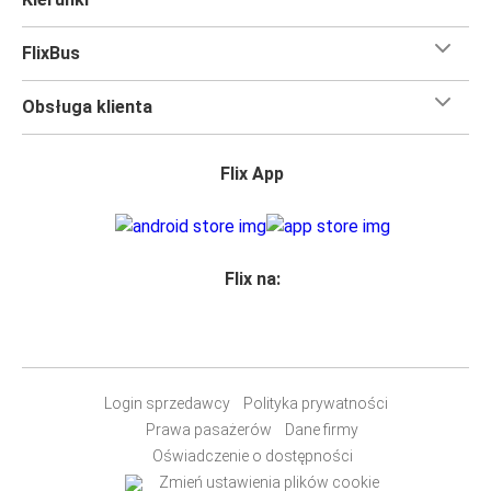
FlixBus
Obsługa klienta
Flix App
Flix na:
Login sprzedawcy
Polityka prywatności
Prawa pasażerów
Dane firmy
Oświadczenie o dostępności
Zmień ustawienia plików cookie