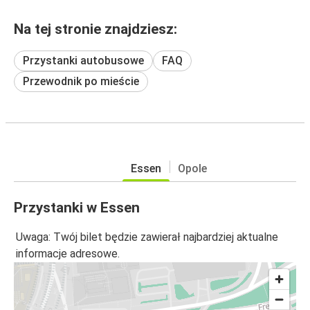
Na tej stronie znajdziesz:
Przystanki autobusowe
FAQ
Przewodnik po mieście
Essen
Opole
Przystanki w Essen
Uwaga: Twój bilet będzie zawierał najbardziej aktualne
informacje adresowe.