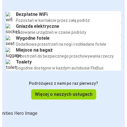
Bezpłatne WiFi
Pozostań w kontakcie przez całą podróż
Gniazda elektryczne
Ładowanie urządzeń w czasie podróży
Wygodne fotele
Dodatkowa przestrzeń na nogi i rozkładane fotele
Miejsce na bagaż
Przestrzeń do bezpiecznego przechowywania rzeczy
Toalety
Dogodnie dostępne w każdym autobusie FlixBus
Podróżujesz z nami po raz pierwszy?
Więcej o naszych usługach