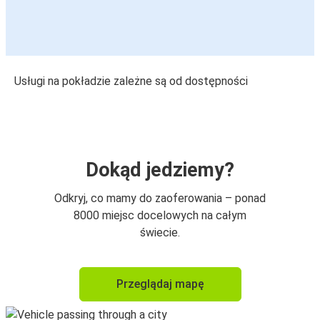
Usługi na pokładzie zależne są od dostępności
Dokąd jedziemy?
Odkryj, co mamy do zaoferowania – ponad
8000 miejsc docelowych na całym
świecie.
Przeglądaj mapę