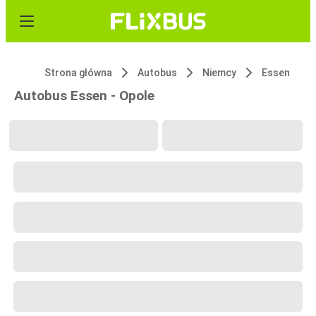
Strona główna
Autobus
Niemcy
Essen
Autobus Essen - Opole