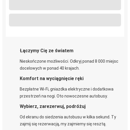
Łączymy Cię ze światem
Nieskończone możliwości. Odkryj ponad 8 000 miejsc
docelowych w ponad 40 krajach.
Komfort na wyciągnięcie ręki
Bezpłatne Wi-Fi, gniazdka elektryczne i dodatkowa
przestrzeń na nogi. Oto nowoczesne autobusy.
Wybierz, zarezerwuj, podróżuj
Od ekranu do siedzenia autobusu w kilka sekund. Ty
zajmij się rezerwacją, my zajmiemy się resztą.