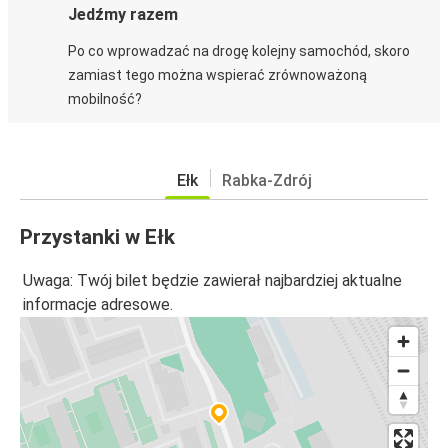
Jedźmy razem
Po co wprowadzać na drogę kolejny samochód, skoro
zamiast tego można wspierać zrównoważoną
mobilność?
Ełk
Rabka-Zdrój
Przystanki w Ełk
Uwaga: Twój bilet będzie zawierał najbardziej aktualne
informacje adresowe.