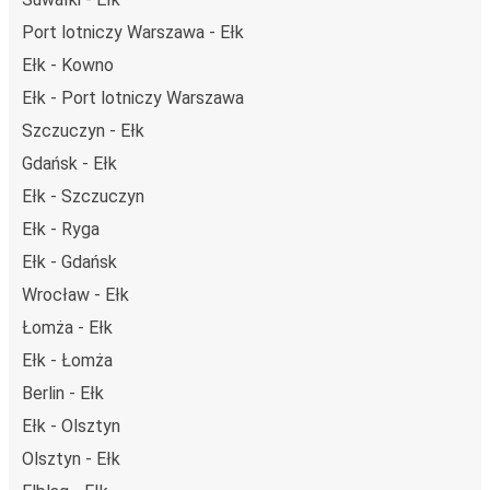
Port lotniczy Warszawa - Ełk
Ełk - Kowno
Ełk - Port lotniczy Warszawa
Szczuczyn - Ełk
Gdańsk - Ełk
Ełk - Szczuczyn
Ełk - Ryga
Ełk - Gdańsk
Wrocław - Ełk
Łomża - Ełk
Ełk - Łomża
Berlin - Ełk
Ełk - Olsztyn
Olsztyn - Ełk