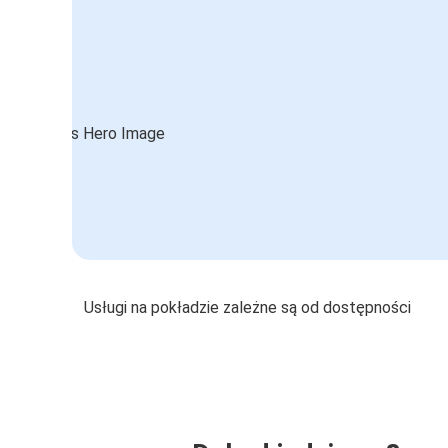
Usługi na pokładzie zależne są od dostępności