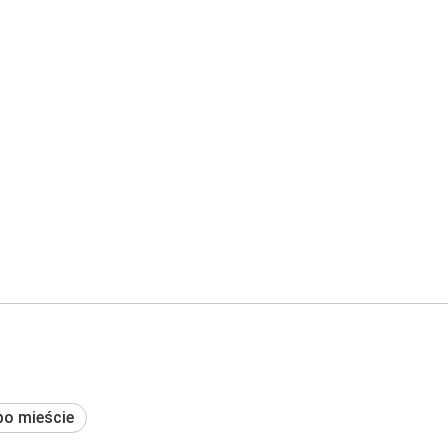
po mieście