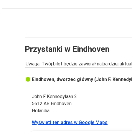
Przystanki w Eindhoven
Uwaga: Twój bilet będzie zawierał najbardziej aktu
Eindhoven, dworzec główny (John F. Kennedy
John F Kennedylaan 2
5612 AB Eindhoven
Holandia
Wyświetl ten adres w Google Maps