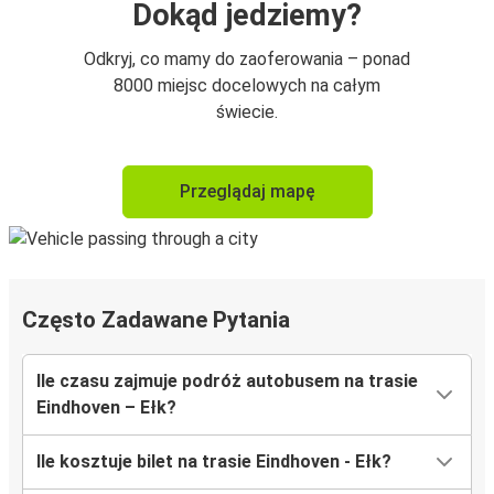
Dokąd jedziemy?
Odkryj, co mamy do zaoferowania – ponad
8000 miejsc docelowych na całym
świecie.
Przeglądaj mapę
Często Zadawane Pytania
Ile czasu zajmuje podróż autobusem na trasie
Eindhoven – Ełk?
Ile kosztuje bilet na trasie Eindhoven - Ełk?