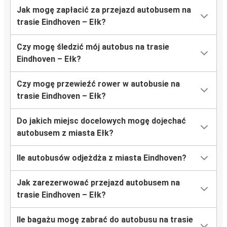
Jak mogę zapłacić za przejazd autobusem na
trasie Eindhoven – Ełk?
Czy mogę śledzić mój autobus na trasie
Eindhoven – Ełk?
Czy mogę przewieźć rower w autobusie na
trasie Eindhoven – Ełk?
Do jakich miejsc docelowych mogę dojechać
autobusem z miasta Ełk?
Ile autobusów odjeżdża z miasta Eindhoven?
Jak zarezerwować przejazd autobusem na
trasie Eindhoven – Ełk?
Ile bagażu mogę zabrać do autobusu na trasie