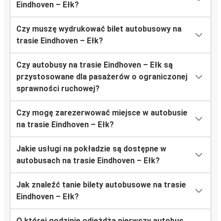
Eindhoven – Ełk?
Czy muszę wydrukować bilet autobusowy na
trasie Eindhoven – Ełk?
Czy autobusy na trasie Eindhoven – Ełk są
przystosowane dla pasażerów o ograniczonej
sprawności ruchowej?
Czy mogę zarezerwować miejsce w autobusie
na trasie Eindhoven – Ełk?
Jakie usługi na pokładzie są dostępne w
autobusach na trasie Eindhoven – Ełk?
Jak znaleźć tanie bilety autobusowe na trasie
Eindhoven – Ełk?
O której godzinie odjeżdża pierwszy autobus