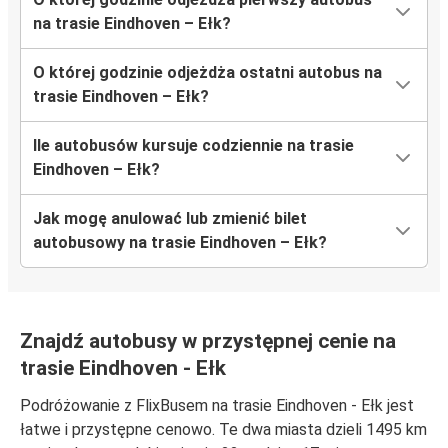
na trasie Eindhoven – Ełk?
O której godzinie odjeżdża ostatni autobus na
trasie Eindhoven – Ełk?
Ile autobusów kursuje codziennie na trasie
Eindhoven – Ełk?
Jak mogę anulować lub zmienić bilet
autobusowy na trasie Eindhoven – Ełk?
Znajdź autobusy w przystępnej cenie na
trasie Eindhoven - Ełk
Podróżowanie z FlixBusem na trasie Eindhoven - Ełk jest
łatwe i przystępne cenowo. Te dwa miasta dzieli 1495 km