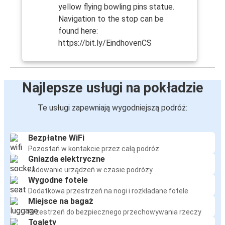
yellow flying bowling pins statue.
Navigation to the stop can be
found here:
https://bit.ly/EindhovenCS
Najlepsze usługi na pokładzie
Te usługi zapewniają wygodniejszą podróż:
Bezpłatne WiFi
Pozostań w kontakcie przez całą podróż
Gniazda elektryczne
Ładowanie urządzeń w czasie podróży
Wygodne fotele
Dodatkowa przestrzeń na nogi i rozkładane fotele
Miejsce na bagaż
Przestrzeń do bezpiecznego przechowywania rzeczy
Toalety