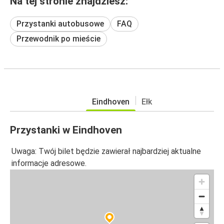
Na tej stronie znajdziesz:
Przystanki autobusowe
FAQ
Przewodnik po mieście
Eindhoven
Ełk
Przystanki w Eindhoven
Uwaga: Twój bilet będzie zawierał najbardziej aktualne
informacje adresowe.