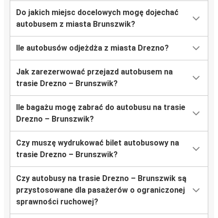
Do jakich miejsc docelowych mogę dojechać
autobusem z miasta Brunszwik?
Ile autobusów odjeżdża z miasta Drezno?
Jak zarezerwować przejazd autobusem na
trasie Drezno – Brunszwik?
Ile bagażu mogę zabrać do autobusu na trasie
Drezno – Brunszwik?
Czy muszę wydrukować bilet autobusowy na
trasie Drezno – Brunszwik?
Czy autobusy na trasie Drezno – Brunszwik są
przystosowane dla pasażerów o ograniczonej
sprawności ruchowej?