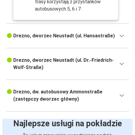
trasy korzystają z przystanków
autobusowych 5, 6 i 7.
Drezno, dworzec Neustadt (ul. Hansastraße)
Drezno, dworzec Neustadt (ul. Dr.-Friedrich-
Wolf-Straße)
Drezno, dw. autobusowy Ammonstraße
(zastępczy dworzec główny)
Najlepsze usługi na pokładzie