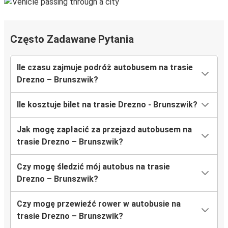
Często Zadawane Pytania
Ile czasu zajmuje podróż autobusem na trasie
Drezno – Brunszwik?
Ile kosztuje bilet na trasie Drezno - Brunszwik?
Jak mogę zapłacić za przejazd autobusem na
trasie Drezno – Brunszwik?
Czy mogę śledzić mój autobus na trasie
Drezno – Brunszwik?
Czy mogę przewieźć rower w autobusie na
trasie Drezno – Brunszwik?