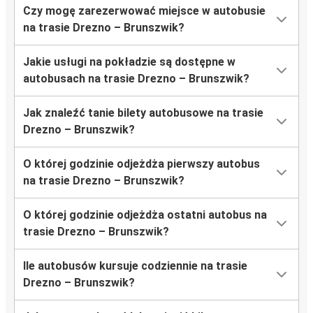
Czy mogę zarezerwować miejsce w autobusie
na trasie Drezno – Brunszwik?
Jakie usługi na pokładzie są dostępne w
autobusach na trasie Drezno – Brunszwik?
Jak znaleźć tanie bilety autobusowe na trasie
Drezno – Brunszwik?
O której godzinie odjeżdża pierwszy autobus
na trasie Drezno – Brunszwik?
O której godzinie odjeżdża ostatni autobus na
trasie Drezno – Brunszwik?
Ile autobusów kursuje codziennie na trasie
Drezno – Brunszwik?