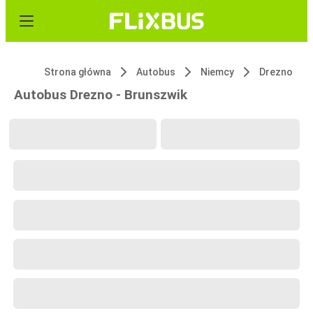
Strona główna
Autobus
Niemcy
Drezno
Autobus Drezno - Brunszwik