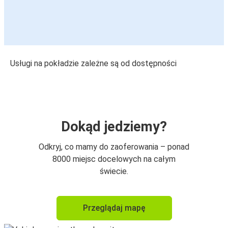
Usługi na pokładzie zależne są od dostępności
Dokąd jedziemy?
Odkryj, co mamy do zaoferowania – ponad
8000 miejsc docelowych na całym
świecie.
Przeglądaj mapę