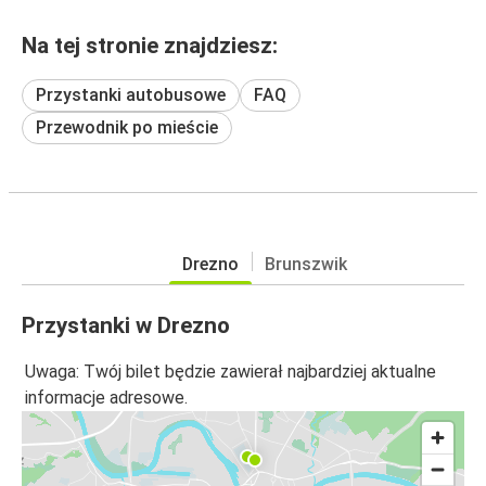
Na tej stronie znajdziesz:
Przystanki autobusowe
FAQ
Przewodnik po mieście
Drezno
Brunszwik
Przystanki w Drezno
Uwaga: Twój bilet będzie zawierał najbardziej aktualne
informacje adresowe.