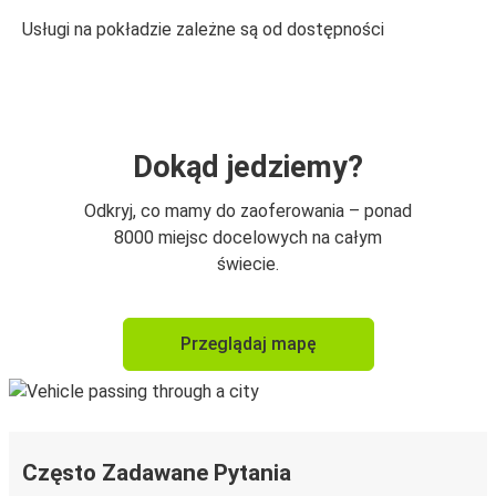
Usługi na pokładzie zależne są od dostępności
Dokąd jedziemy?
Odkryj, co mamy do zaoferowania – ponad
8000 miejsc docelowych na całym
świecie.
Przeglądaj mapę
Często Zadawane Pytania