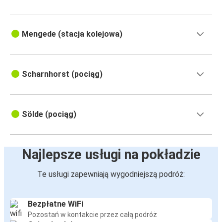
Mengede (stacja kolejowa)
Scharnhorst (pociąg)
Sölde (pociąg)
Najlepsze usługi na pokładzie
Te usługi zapewniają wygodniejszą podróż:
Bezpłatne WiFi
Pozostań w kontakcie przez całą podróż