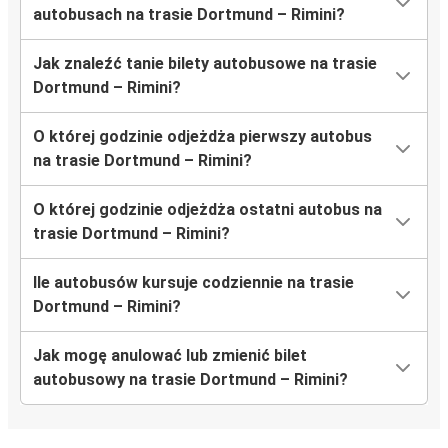
autobusach na trasie Dortmund – Rimini?
Jak znaleźć tanie bilety autobusowe na trasie
Dortmund – Rimini?
O której godzinie odjeżdża pierwszy autobus
na trasie Dortmund – Rimini?
O której godzinie odjeżdża ostatni autobus na
trasie Dortmund – Rimini?
Ile autobusów kursuje codziennie na trasie
Dortmund – Rimini?
Jak mogę anulować lub zmienić bilet
autobusowy na trasie Dortmund – Rimini?