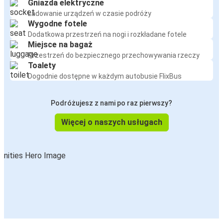
Gniazda elektryczne
Ładowanie urządzeń w czasie podróży
Wygodne fotele
Dodatkowa przestrzeń na nogi i rozkładane fotele
Miejsce na bagaż
Przestrzeń do bezpiecznego przechowywania rzeczy
Toalety
Dogodnie dostępne w każdym autobusie FlixBus
Podróżujesz z nami po raz pierwszy?
Więcej o naszych usługach