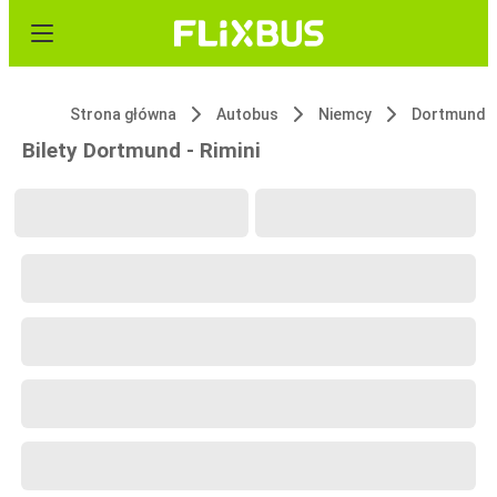
Strona główna
Autobus
Niemcy
Dortmund
Bilety Dortmund - Rimini