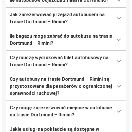
Ile autobusów odjeżdża z miasta Dortmund?
Jak zarezerwować przejazd autobusem na
trasie Dortmund – Rimini?
Ile bagażu mogę zabrać do autobusu na trasie
Dortmund – Rimini?
Czy muszę wydrukować bilet autobusowy na
trasie Dortmund – Rimini?
Czy autobusy na trasie Dortmund – Rimini są
przystosowane dla pasażerów o ograniczonej
sprawności ruchowej?
Czy mogę zarezerwować miejsce w autobusie
na trasie Dortmund – Rimini?
Jakie usługi na pokładzie są dostępne w