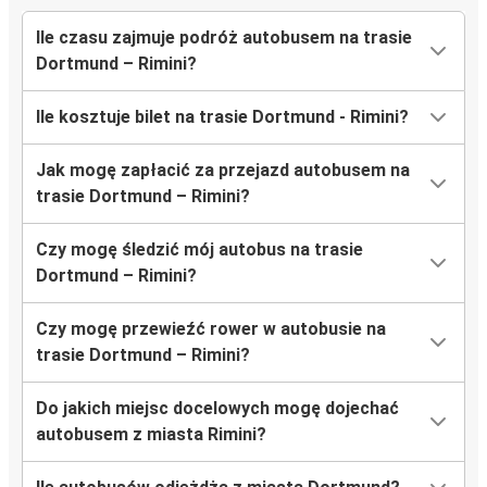
Ile czasu zajmuje podróż autobusem na trasie
Dortmund – Rimini?
Ile kosztuje bilet na trasie Dortmund - Rimini?
Jak mogę zapłacić za przejazd autobusem na
trasie Dortmund – Rimini?
Czy mogę śledzić mój autobus na trasie
Dortmund – Rimini?
Czy mogę przewieźć rower w autobusie na
trasie Dortmund – Rimini?
Do jakich miejsc docelowych mogę dojechać
autobusem z miasta Rimini?