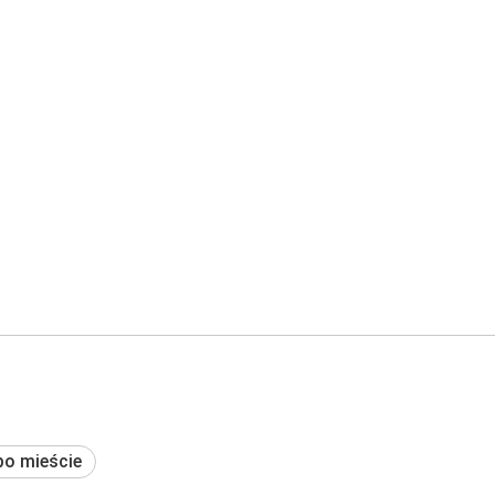
po mieście