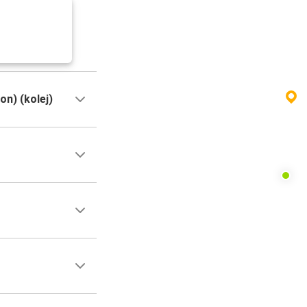
n) (kolej)