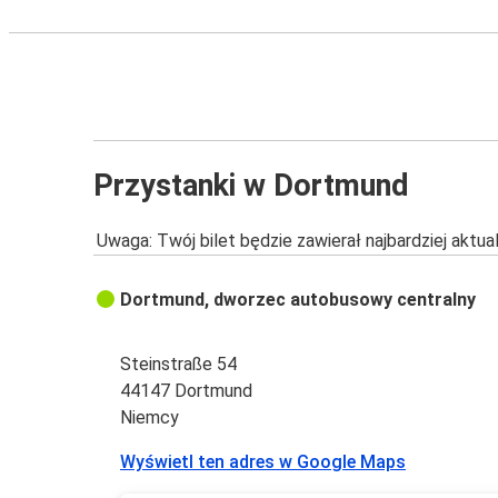
Przystanki w Dortmund
Uwaga: Twój bilet będzie zawierał najbardziej aktu
Dortmund, dworzec autobusowy centralny
Steinstraße 54
44147 Dortmund
Niemcy
Wyświetl ten adres w Google Maps