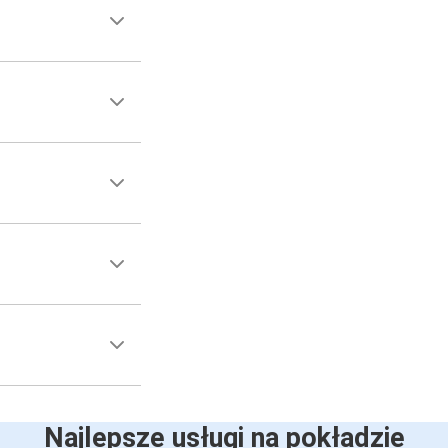
Najlepsze usługi na pokładzie